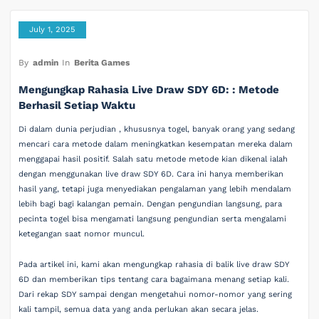
July 1, 2025
By
admin
In
Berita Games
Mengungkap Rahasia Live Draw SDY 6D: : Metode
Berhasil Setiap Waktu
Di dalam dunia perjudian , khususnya togel, banyak orang yang sedang
mencari cara metode dalam meningkatkan kesempatan mereka dalam
menggapai hasil positif. Salah satu metode metode kian dikenal ialah
dengan menggunakan live draw SDY 6D. Cara ini hanya memberikan
hasil yang, tetapi juga menyediakan pengalaman yang lebih mendalam
lebih bagi bagi kalangan pemain. Dengan pengundian langsung, para
pecinta togel bisa mengamati langsung pengundian serta mengalami
ketegangan saat nomor muncul.
Pada artikel ini, kami akan mengungkap rahasia di balik live draw SDY
6D dan memberikan tips tentang cara bagaimana menang setiap kali.
Dari rekap SDY sampai dengan mengetahui nomor-nomor yang sering
kali tampil, semua data yang anda perlukan akan secara jelas.