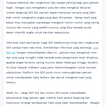
Tinjauan keluaran dan rangkuman Sdy sangat penting bagi para pemain
togel . Dengan cara mengetahui pola dan data mengenai keluaran
undian langsung SDY 6D, pemain dapat membuat rencana yang lebih
baik untuk mengetahui angka yang akan dimainkan . Setiap hasil yang
keluar bisa menyajikan pandangan mengenai nomor-nomor yang sering
muncul dan nomor yang sedikit muncul, yang bisa menjadi acuan
dalam memilih angka untuk taruhan selanjutnya .
Informasi hasil permainan togel SDY sebelumnya mulai dari rangkuman
SDY sampai hasil real-time, memberikan informasi yang berharga.
Live
SDY 6D
Dengan memanfaatkan data ini , pemain bisa mengamati tren
dan pola yang mungkin tidak tampak pada pengamatan awal. Misalnya ,
apabila angka tertentu sering muncul dalam beberapa minggu terakhir,
itu bisa menjadi indikator yang perlu dipertimbangkan untuk taruhan
selanjutnya. Platform live SDY pools turut memungkinkan pemain
untuk mendapatkan data terbaru dan akurat mengenai hasil yang
terbaru.
Selain itu , rekap SDY live dan nomor SDY pools menyediakan
kenyamanan bagi pemain agar melihat hasil secara langsung dan
menyusun strategi berdasarkan hasil yang telah dipublikasikan . Dengan