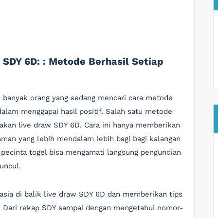
SDY 6D: : Metode Berhasil Setiap
l, banyak orang yang sedang mencari cara metode
am menggapai hasil positif. Salah satu metode
akan live draw SDY 6D. Cara ini hanya memberikan
laman yang lebih mendalam lebih bagi bagi kalangan
 pecinta togel bisa mengamati langsung pengundian
uncul.
asia di balik live draw SDY 6D dan memberikan tips
i. Dari rekap SDY sampai dengan mengetahui nomor-