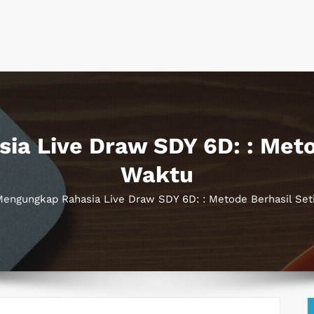
a Live Draw SDY 6D: : Meto
Waktu
engungkap Rahasia Live Draw SDY 6D: : Metode Berhasil Set