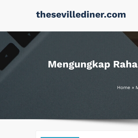
Skip
thesevillediner.com
to
content
Mengungkap Rahasi
Home
»
M