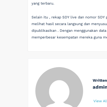
yang terbaru.
Selain itu , rekap SDY live dan nomor SD
melihat hasil secara langsung dan menyusun
dipublikasikan . Dengan menggunakan data i
memperbesar kesempatan mereka guna mer
Written
admi
View Al