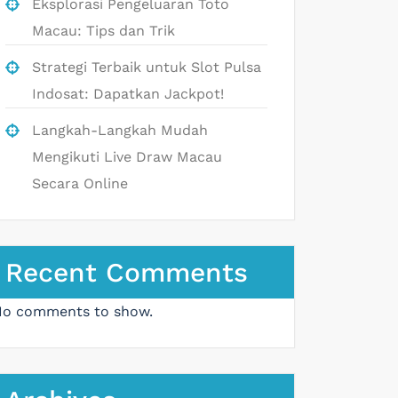
Eksplorasi Pengeluaran Toto
Macau: Tips dan Trik
Strategi Terbaik untuk Slot Pulsa
Indosat: Dapatkan Jackpot!
Langkah-Langkah Mudah
Mengikuti Live Draw Macau
Secara Online
Recent Comments
No comments to show.