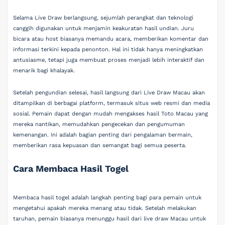
Selama Live Draw berlangsung, sejumlah perangkat dan teknologi
canggih digunakan untuk menjamin keakuratan hasil undian. Juru
bicara atau host biasanya memandu acara, memberikan komentar dan
informasi terkini kepada penonton. Hal ini tidak hanya meningkatkan
antusiasme, tetapi juga membuat proses menjadi lebih interaktif dan
menarik bagi khalayak.
Setelah pengundian selesai, hasil langsung dari Live Draw Macau akan
ditampilkan di berbagai platform, termasuk situs web resmi dan media
sosial. Pemain dapat dengan mudah mengakses hasil Toto Macau yang
mereka nantikan, memudahkan pengecekan dan pengumuman
kemenangan. Ini adalah bagian penting dari pengalaman bermain,
memberikan rasa kepuasan dan semangat bagi semua peserta.
Cara Membaca Hasil Togel
Membaca hasil togel adalah langkah penting bagi para pemain untuk
mengetahui apakah mereka menang atau tidak. Setelah melakukan
taruhan, pemain biasanya menunggu hasil dari live draw Macau untuk