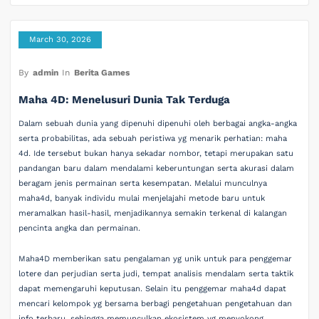
March 30, 2026
By
admin
In
Berita Games
Maha 4D: Menelusuri Dunia Tak Terduga
Dalam sebuah dunia yang dipenuhi dipenuhi oleh berbagai angka-angka
serta probabilitas, ada sebuah peristiwa yg menarik perhatian: maha
4d. Ide tersebut bukan hanya sekadar nombor, tetapi merupakan satu
pandangan baru dalam mendalami keberuntungan serta akurasi dalam
beragam jenis permainan serta kesempatan. Melalui munculnya
maha4d, banyak individu mulai menjelajahi metode baru untuk
meramalkan hasil-hasil, menjadikannya semakin terkenal di kalangan
pencinta angka dan permainan.
Maha4D memberikan satu pengalaman yg unik untuk para penggemar
lotere dan perjudian serta judi, tempat analisis mendalam serta taktik
dapat memengaruhi keputusan. Selain itu penggemar maha4d dapat
mencari kelompok yg bersama berbagi pengetahuan pengetahuan dan
info terbaru, sehingga memunculkan ekosistem yg menyokong