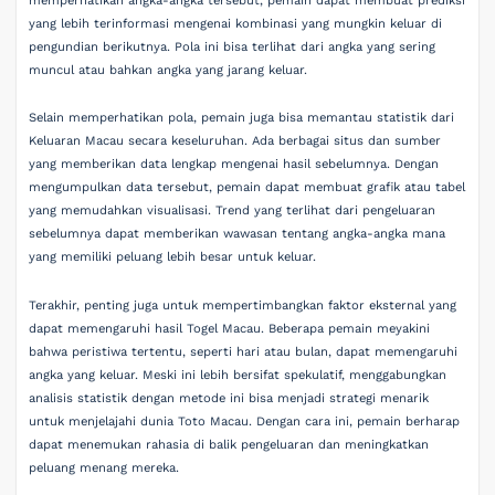
memperhatikan angka-angka tersebut, pemain dapat membuat prediksi
yang lebih terinformasi mengenai kombinasi yang mungkin keluar di
pengundian berikutnya. Pola ini bisa terlihat dari angka yang sering
muncul atau bahkan angka yang jarang keluar.
Selain memperhatikan pola, pemain juga bisa memantau statistik dari
Keluaran Macau secara keseluruhan. Ada berbagai situs dan sumber
yang memberikan data lengkap mengenai hasil sebelumnya. Dengan
mengumpulkan data tersebut, pemain dapat membuat grafik atau tabel
yang memudahkan visualisasi. Trend yang terlihat dari pengeluaran
sebelumnya dapat memberikan wawasan tentang angka-angka mana
yang memiliki peluang lebih besar untuk keluar.
Terakhir, penting juga untuk mempertimbangkan faktor eksternal yang
dapat memengaruhi hasil Togel Macau. Beberapa pemain meyakini
bahwa peristiwa tertentu, seperti hari atau bulan, dapat memengaruhi
angka yang keluar. Meski ini lebih bersifat spekulatif, menggabungkan
analisis statistik dengan metode ini bisa menjadi strategi menarik
untuk menjelajahi dunia Toto Macau. Dengan cara ini, pemain berharap
dapat menemukan rahasia di balik pengeluaran dan meningkatkan
peluang menang mereka.