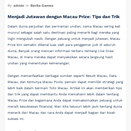
By
admin
In
Berita Games
Menjadi Jutawan dengan Macau Prize: Tips dan Trik
Dalam dunia perjudian dan permainan undian, nama Macau sering kali
muncul sebagai salah satu destinasi paling menarik bagi mereka yang
ingin mengubah nasib. Dengan peluang untuk menjadi jutawan, Macau
Prize kini semakin dikenal luas oleh para penggemar judi di seluruh
dunia. Banyak orang mencari informasi terbaru tentang Live Draw
Macau, di mana mereka dapat menyaksikan secara langsung hasil
undian yang menentukan kemenangan.
Dengan memanfaatkan berbagai sumber seperti Result Macau, Data
Macau, dan tentunya Macau Pools, pemain dapat memiliki strategi yang
lebih baik dalam bermain Toto Macau. Artikel ini akan memberikan tips
dan trik yang dapat membantu Anda memahami lebih dalam tentang
Macau Prize dan bagaimana Anda dapat memaksimalkan peluang untuk
meraih kesuksesan finansial. Mari kita telusuri lebih jauh tentang dunia
menarik dari Macau dan cara Anda dapat menjadi bagian dari kisah
sukses ini.