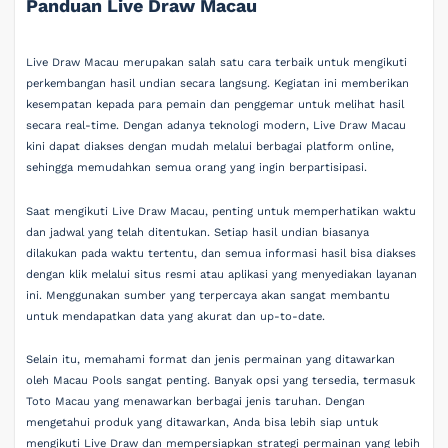
Panduan Live Draw Macau
Live Draw Macau merupakan salah satu cara terbaik untuk mengikuti
perkembangan hasil undian secara langsung. Kegiatan ini memberikan
kesempatan kepada para pemain dan penggemar untuk melihat hasil
secara real-time. Dengan adanya teknologi modern, Live Draw Macau
kini dapat diakses dengan mudah melalui berbagai platform online,
sehingga memudahkan semua orang yang ingin berpartisipasi.
Saat mengikuti Live Draw Macau, penting untuk memperhatikan waktu
dan jadwal yang telah ditentukan. Setiap hasil undian biasanya
dilakukan pada waktu tertentu, dan semua informasi hasil bisa diakses
dengan klik melalui situs resmi atau aplikasi yang menyediakan layanan
ini. Menggunakan sumber yang terpercaya akan sangat membantu
untuk mendapatkan data yang akurat dan up-to-date.
Selain itu, memahami format dan jenis permainan yang ditawarkan
oleh Macau Pools sangat penting. Banyak opsi yang tersedia, termasuk
Toto Macau yang menawarkan berbagai jenis taruhan. Dengan
mengetahui produk yang ditawarkan, Anda bisa lebih siap untuk
mengikuti Live Draw dan mempersiapkan strategi permainan yang lebih