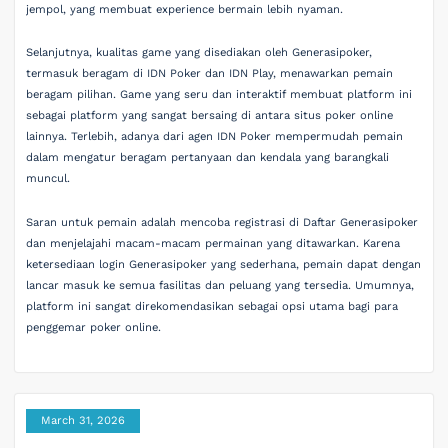
jempol, yang membuat experience bermain lebih nyaman.
Selanjutnya, kualitas game yang disediakan oleh Generasipoker,
termasuk beragam di IDN Poker dan IDN Play, menawarkan pemain
beragam pilihan. Game yang seru dan interaktif membuat platform ini
sebagai platform yang sangat bersaing di antara situs poker online
lainnya. Terlebih, adanya dari agen IDN Poker mempermudah pemain
dalam mengatur beragam pertanyaan dan kendala yang barangkali
muncul.
Saran untuk pemain adalah mencoba registrasi di Daftar Generasipoker
dan menjelajahi macam-macam permainan yang ditawarkan. Karena
ketersediaan login Generasipoker yang sederhana, pemain dapat dengan
lancar masuk ke semua fasilitas dan peluang yang tersedia. Umumnya,
platform ini sangat direkomendasikan sebagai opsi utama bagi para
penggemar poker online.
March 31, 2026