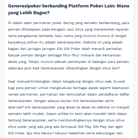
Generasipoker berbanding Platform Poker Lain: Mana
yang Lebih Bagus?
Di dalam alam permainan poker daring yang semakin berkembang, para
pemain dihadapkan pada beragam opsi situs yang menawarkan layanan
serta pengalaman berbeda. Satu nama yang muncul muncul di tengah
banyaknya pilihan itu adalah Generasipoker. Website ini yang adalah
bagian dari jaringan jaringan IDN IDN Poker telah menarik perhatian
banyak pemain dengan berbagai fitur-fitur menarik dan kemanisan
akses yang. Tetapi, muncul sebuah pertanyaan di kalangan para pemain,
seberapa jauh baik Generasipoker dibandingkan dengan situs lain?
Saat mempertimbangkan dalam bergabung dengan situs web, krusial
bagi para pemain untuk mengevaluasi berbagai aspek seperti keamanan
variasi permainan, permainan dan kemudahan dalam pendaftaran daftar
Generasipoker. Dengan adanya tautan link Generasipoker serta
alternatif link Generasipoker yang akses ke akses ke website ini menjadi
semakin lebih mudah. Dalam artikel ini kami akan meneliti lebih dalam
tentang Generasipoker, serta membandingkannya dengan situs-situs
situs poker yang ada yang ada termasuk IDN Play IDN Play dan agen
IDN Poker. Ayo kita telusuri telusuri kelebihan serta kekurangan dari