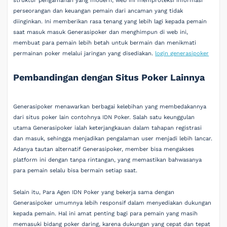
struktur pengamanan yang modern, web ini memproteksi informasi
perseorangan dan keuangan pemain dari ancaman yang tidak
diinginkan. Ini memberikan rasa tenang yang lebih lagi kepada pemain
saat masuk masuk Generasipoker dan menghimpun di web ini,
membuat para pemain lebih betah untuk bermain dan menikmati
permainan poker melalui jaringan yang disediakan.
login generasipoker
Pembandingan dengan Situs Poker Lainnya
Generasipoker menawarkan berbagai kelebihan yang membedakannya
dari situs poker lain contohnya IDN Poker. Salah satu keunggulan
utama Generasipoker ialah keterjangkauan dalam tahapan registrasi
dan masuk, sehingga menjadikan pengalaman user menjadi lebih lancar.
Adanya tautan alternatif Generasipoker, member bisa mengakses
platform ini dengan tanpa rintangan, yang memastikan bahwasanya
para pemain selalu bisa bermain setiap saat.
Selain itu, Para Agen IDN Poker yang bekerja sama dengan
Generasipoker umumnya lebih responsif dalam menyediakan dukungan
kepada pemain. Hal ini amat penting bagi para pemain yang masih
memasuki bidang poker daring, karena dukungan yang cepat dan tepat