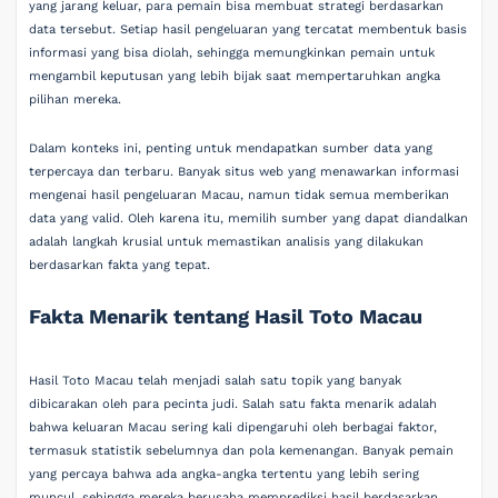
yang jarang keluar, para pemain bisa membuat strategi berdasarkan
data tersebut. Setiap hasil pengeluaran yang tercatat membentuk basis
informasi yang bisa diolah, sehingga memungkinkan pemain untuk
mengambil keputusan yang lebih bijak saat mempertaruhkan angka
pilihan mereka.
Dalam konteks ini, penting untuk mendapatkan sumber data yang
terpercaya dan terbaru. Banyak situs web yang menawarkan informasi
mengenai hasil pengeluaran Macau, namun tidak semua memberikan
data yang valid. Oleh karena itu, memilih sumber yang dapat diandalkan
adalah langkah krusial untuk memastikan analisis yang dilakukan
berdasarkan fakta yang tepat.
Fakta Menarik tentang Hasil Toto Macau
Hasil Toto Macau telah menjadi salah satu topik yang banyak
dibicarakan oleh para pecinta judi. Salah satu fakta menarik adalah
bahwa keluaran Macau sering kali dipengaruhi oleh berbagai faktor,
termasuk statistik sebelumnya dan pola kemenangan. Banyak pemain
yang percaya bahwa ada angka-angka tertentu yang lebih sering
muncul, sehingga mereka berusaha memprediksi hasil berdasarkan