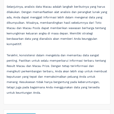
Selanjutnya, analisis data Macau adalah langkah berikutnya yang harus
dilakukan. Dengan memanfaatkan alat analisis dan perangkat lunak yang
ada, Anda dapat menggali informasi lebih dalam mengenai data yang
dikumpulkan. Misalnya, membandingkan hasil sebelumnya dari Toto
Macau dan Macau Pools dapat memberikan wawasan berharga tentang
kemungkinan keluaran angka di masa depan. Memiliki strategi
berdasarkan data yang dianalisis akan memberi Anda keunggulan
kompetitif.
Terakhir, konsistensi dalam mengelola dan memantau data sangat
penting. Pastikan untuk selalu memperbarui informasi terbaru tentang
Result Macau dan Macau Prize. Dengan tetap terinformasi dan
mengikuti perkembangan terbaru, Anda akan lebih siap untuk membuat
keputusan yang tepat dan memaksimalkan peluang Anda untuk
menang. Kesuksesan tidak hanya bergantung pada keberuntungan,
tetapi juga pada bagaimana Anda menggunakan data yang tersedia
untuk keuntungan Anda.