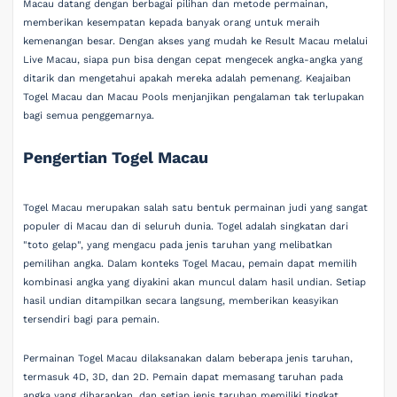
Macau datang dengan berbagai pilihan dan metode permainan,
memberikan kesempatan kepada banyak orang untuk meraih
kemenangan besar. Dengan akses yang mudah ke Result Macau melalui
Live Macau, siapa pun bisa dengan cepat mengecek angka-angka yang
ditarik dan mengetahui apakah mereka adalah pemenang. Keajaiban
Togel Macau dan Macau Pools menjanjikan pengalaman tak terlupakan
bagi semua penggemarnya.
Pengertian Togel Macau
Togel Macau merupakan salah satu bentuk permainan judi yang sangat
populer di Macau dan di seluruh dunia. Togel adalah singkatan dari
"toto gelap", yang mengacu pada jenis taruhan yang melibatkan
pemilihan angka. Dalam konteks Togel Macau, pemain dapat memilih
kombinasi angka yang diyakini akan muncul dalam hasil undian. Setiap
hasil undian ditampilkan secara langsung, memberikan keasyikan
tersendiri bagi para pemain.
Permainan Togel Macau dilaksanakan dalam beberapa jenis taruhan,
termasuk 4D, 3D, dan 2D. Pemain dapat memasang taruhan pada
angka yang diharapkan, dan setiap jenis taruhan memiliki tingkat