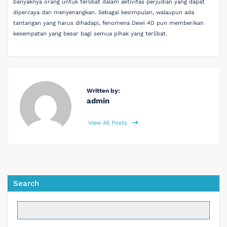
banyaknya orang untuk terlibat dalam aktivitas perjudian yang dapat
dipercaya dan menyenangkan. Sebagai kesimpulan, walaupun ada
tantangan yang harus dihadapi, fenomena Dewi 4D pun memberikan
kesempatan yang besar bagi semua pihak yang terlibat.
Written by:
admin
View All Posts
Search