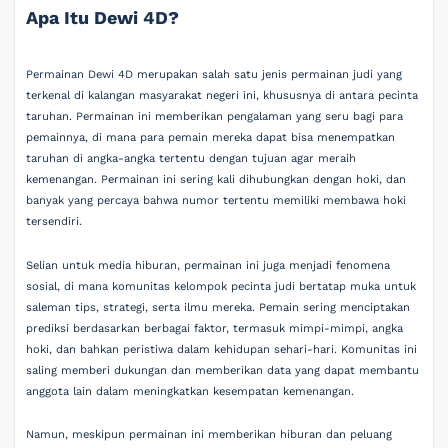
Apa Itu Dewi 4D?
Permainan Dewi 4D merupakan salah satu jenis permainan judi yang
terkenal di kalangan masyarakat negeri ini, khususnya di antara pecinta
taruhan. Permainan ini memberikan pengalaman yang seru bagi para
pemainnya, di mana para pemain mereka dapat bisa menempatkan
taruhan di angka-angka tertentu dengan tujuan agar meraih
kemenangan. Permainan ini sering kali dihubungkan dengan hoki, dan
banyak yang percaya bahwa numor tertentu memiliki membawa hoki
tersendiri.
Selian untuk media hiburan, permainan ini juga menjadi fenomena
sosial, di mana komunitas kelompok pecinta judi bertatap muka untuk
saleman tips, strategi, serta ilmu mereka. Pemain sering menciptakan
prediksi berdasarkan berbagai faktor, termasuk mimpi-mimpi, angka
hoki, dan bahkan peristiwa dalam kehidupan sehari-hari. Komunitas ini
saling memberi dukungan dan memberikan data yang dapat membantu
anggota lain dalam meningkatkan kesempatan kemenangan.
Namun, meskipun permainan ini memberikan hiburan dan peluang