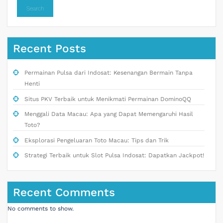
Search
Recent Posts
Permainan Pulsa dari Indosat: Kesenangan Bermain Tanpa
Henti
Situs PKV Terbaik untuk Menikmati Permainan DominoQQ
Menggali Data Macau: Apa yang Dapat Memengaruhi Hasil
Toto?
Eksplorasi Pengeluaran Toto Macau: Tips dan Trik
Strategi Terbaik untuk Slot Pulsa Indosat: Dapatkan Jackpot!
Recent Comments
No comments to show.