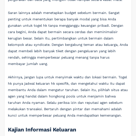
Saran lainnya adalah menetapkan budget sebelum bermain. Sangat
penting untuk menentukan berapa banyak modal yang bisa Anda
gunakan untuk togel hk tanpa mengganggu keuangan pribadi. Dengan
cara begini, Anda dapat bermain secara cerdas dan meminimalisir
kerugian besar. Selain itu, pertimbangkan untuk bermain dalam
kelompok atau syndicate. Dengan bergabung teman atau keluarga, Anda
dapat membeli lebih banyak tiket dengan pengeluaran yang lebih
rendah, sehingga memperbesar peluang menang tanpa harus
membayar jumlah uang.
Akhirnya, jangan lupa untuk menyimak waktu dan lokasi bermain. Togel
hk punya jadwal keluaran hk spesifik, dan mengetahui waktu itu dapat
membantu Anda dalam mengatur taruhan. Selain itu, pilihlah situs atau
agen yang handal dalam hongkong pools untuk menjamin bahwa
taruhan Anda nyaman. Selalu periksa izin dan reputasi agen sebelum
melakukan transaksi. Bertaruh dengan pintar dan memahami adalah
kunci untuk memperbesar peluang Anda mendapatkan kemenangan.
Kajian Informasi Keluaran