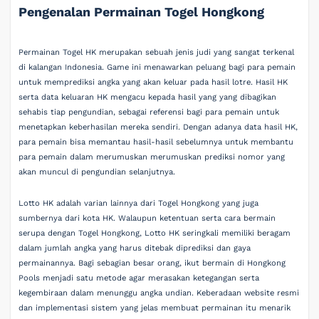
Pengenalan Permainan Togel Hongkong
Permainan Togel HK merupakan sebuah jenis judi yang sangat terkenal
di kalangan Indonesia. Game ini menawarkan peluang bagi para pemain
untuk memprediksi angka yang akan keluar pada hasil lotre. Hasil HK
serta data keluaran HK mengacu kepada hasil yang yang dibagikan
sehabis tiap pengundian, sebagai referensi bagi para pemain untuk
menetapkan keberhasilan mereka sendiri. Dengan adanya data hasil HK,
para pemain bisa memantau hasil-hasil sebelumnya untuk membantu
para pemain dalam merumuskan merumuskan prediksi nomor yang
akan muncul di pengundian selanjutnya.
Lotto HK adalah varian lainnya dari Togel Hongkong yang juga
sumbernya dari kota HK. Walaupun ketentuan serta cara bermain
serupa dengan Togel Hongkong, Lotto HK seringkali memiliki beragam
dalam jumlah angka yang harus ditebak diprediksi dan gaya
permainannya. Bagi sebagian besar orang, ikut bermain di Hongkong
Pools menjadi satu metode agar merasakan ketegangan serta
kegembiraan dalam menunggu angka undian. Keberadaan website resmi
dan implementasi sistem yang jelas membuat permainan itu menarik