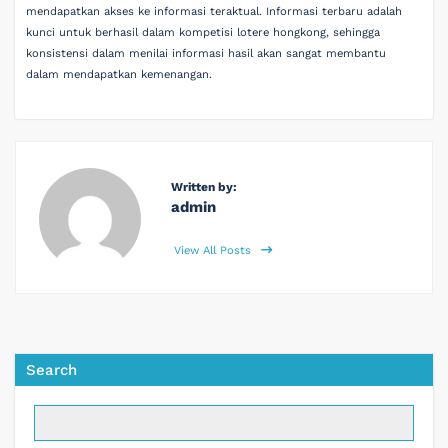
mendapatkan akses ke informasi teraktual. Informasi terbaru adalah
kunci untuk berhasil dalam kompetisi lotere hongkong, sehingga
konsistensi dalam menilai informasi hasil akan sangat membantu
dalam mendapatkan kemenangan.
Written by:
admin
View All Posts
Search