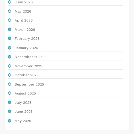
June 2026
May 2026
April 2026
March 2026
February 2026
January 2026
December 2025
November 2025
October 2025
September 2025
August 2025
July 2025
June 2025
May 2025