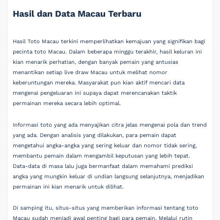
Hasil dan Data Macau Terbaru
Hasil Toto Macau terkini memperlihatkan kemajuan yang signifikan bagi
pecinta toto Macau. Dalam beberapa minggu terakhir, hasil keluran ini
kian menarik perhatian, dengan banyak pemain yang antusias
menantikan setiap live draw Macau untuk melihat nomor
keberuntungan mereka. Masyarakat pun kian aktif mencari data
mengenai pengeluaran ini supaya dapat merencanakan taktik
permainan mereka secara lebih optimal.
Informasi toto yang ada menyajikan citra jelas mengenai pola dan trend
yang ada. Dengan analisis yang dilakukan, para pemain dapat
mengetahui angka-angka yang sering keluar dan nomor tidak sering,
membantu pemain dalam mengambil keputusan yang lebih tepat.
Data-data di masa lalu juga bermanfaat dalam memahami prediksi
angka yang mungkin keluar di undian langsung selanjutnya, menjadikan
permainan ini kian menarik untuk dilihat.
Di samping itu, situs-situs yang memberikan informasi tentang toto
Macau sudah menjadi awal penting bagi para pemain. Melalui rutin