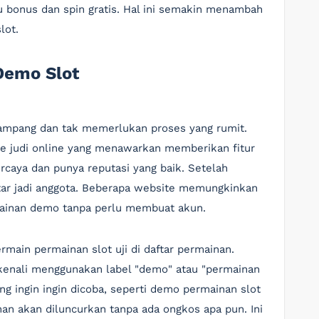
 bonus dan spin gratis. Hal ini semakin menambah
lot.
Demo Slot
ampang dan tak memerlukan proses yang rumit.
e judi online yang menawarkan memberikan fitur
ercaya dan punya reputasi yang baik. Setelah
ar jadi anggota. Beberapa website memungkinkan
ainan demo tanpa perlu membuat akun.
main permainan slot uji di daftar permainan.
dikenali menggunakan label "demo" atau "permainan
g ingin ingin dicoba, seperti demo permainan slot
inan akan diluncurkan tanpa ada ongkos apa pun. Ini