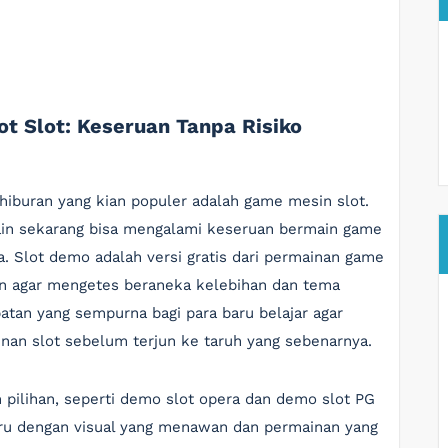
ot Slot: Keseruan Tanpa Risiko
 hiburan yang kian populer adalah game mesin slot.
ain sekarang bisa mengalami keseruan bermain game
 Slot demo adalah versi gratis dari permainan game
n agar mengetes beraneka kelebihan dan tema
tan yang sempurna bagi para baru belajar agar
nan slot sebelum terjun ke taruh yang sebenarnya.
n pilihan, seperti demo slot opera dan demo slot PG
ru dengan visual yang menawan dan permainan yang