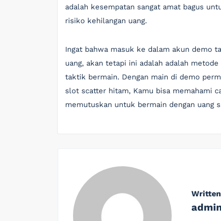
adalah kesempatan sangat amat bagus unt
risiko kehilangan uang.
Ingat bahwa masuk ke dalam akun demo t
uang, akan tetapi ini adalah adalah metod
taktik bermain. Dengan main di demo perma
slot scatter hitam, Kamu bisa memahami ca
memutuskan untuk bermain dengan uang s
Written
admi