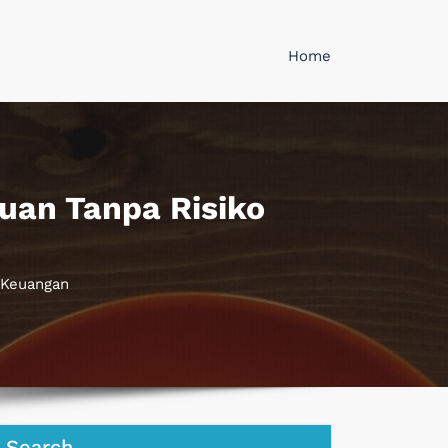
Home
ruan Tanpa Risiko
o Keuangan
Search