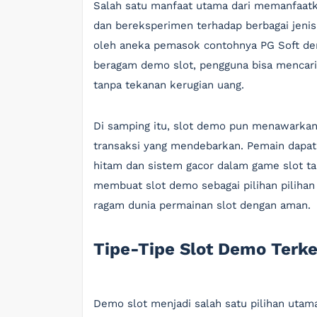
Salah satu manfaat utama dari memanfaa
dan bereksperimen terhadap berbagai jenis
oleh aneka pemasok contohnya PG Soft de
beragam demo slot, pengguna bisa mencari
tanpa tekanan kerugian uang.
Di samping itu, slot demo pun menawarka
transaksi yang mendebarkan. Pemain dapat m
hitam dan sistem gacor dalam game slot tan
membuat slot demo sebagai pilihan piliha
ragam dunia permainan slot dengan aman.
Tipe-Tipe Slot Demo Ter
Demo slot menjadi salah satu pilihan uta