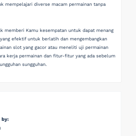
uk mempelajari diverse macam permainan tanpa
ak memberi Kamu kesempatan untuk dapat menang
e yang efektif untuk berlatih dan mengembangkan
inan slot yang gacor atau meneliti uji permainan
ra kerja permainan dan fitur-fitur yang ada sebelum
ungguhan sungguhan.
 by:
n