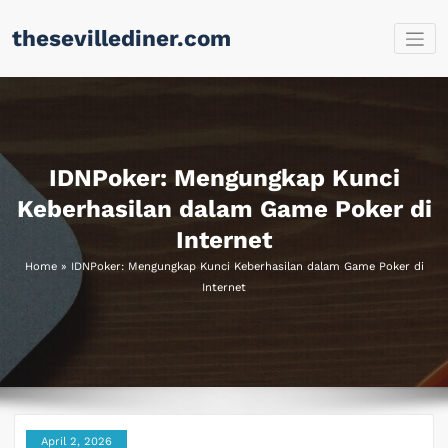
Skip
thesevillediner.com
to
content
IDNPoker: Mengungkap Kunci
Keberhasilan dalam Game Poker di
Internet
Home
»
IDNPoker: Mengungkap Kunci Keberhasilan dalam Game Poker di
Internet
April 2, 2026