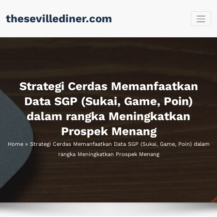
Skip
thesevillediner.com
to
content
Strategi Cerdas Memanfaatkan
Data SGP (Sukai, Game, Poin)
dalam rangka Meningkatkan
Prospek Menang
Home
»
Strategi Cerdas Memanfaatkan Data SGP (Sukai, Game, Poin) dalam
rangka Meningkatkan Prospek Menang