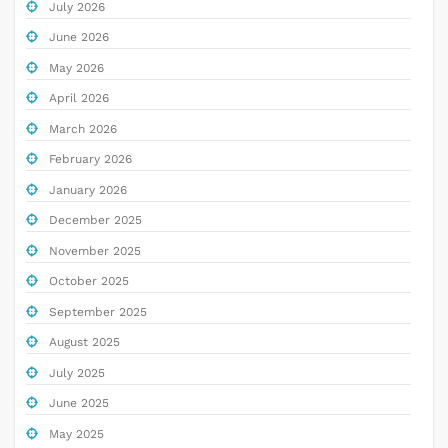
July 2026
June 2026
May 2026
April 2026
March 2026
February 2026
January 2026
December 2025
November 2025
October 2025
September 2025
August 2025
July 2025
June 2025
May 2025