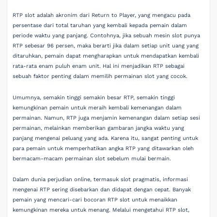
RTP slot adalah akronim dari Return to Player, yang mengacu pada
persentase dari total taruhan yang kembali kepada pemain dalam
periode waktu yang panjang. Contohnya, jika sebuah mesin slot punya
RTP sebesar 96 persen, maka berarti jika dalam setiap unit uang yang
ditaruhkan, pemain dapat mengharapkan untuk mendapatkan kembali
rata-rata enam puluh enam unit. Hal ini menjadikan RTP sebagai
sebuah faktor penting dalam memilih permainan slot yang cocok.
Umumnya, semakin tinggi semakin besar RTP, semakin tinggi
kemungkinan pemain untuk meraih kembali kemenangan dalam
permainan. Namun, RTP juga menjamin kemenangan dalam setiap sesi
permainan, melainkan memberikan gambaran jangka waktu yang
panjang mengenai peluang yang ada. Karena itu, sangat penting untuk
para pemain untuk memperhatikan angka RTP yang ditawarkan oleh
bermacam-macam permainan slot sebelum mulai bermain.
Dalam dunia perjudian online, termasuk slot pragmatis, informasi
mengenai RTP sering disebarkan dan didapat dengan cepat. Banyak
pemain yang mencari-cari bocoran RTP slot untuk menaikkan
kemungkinan mereka untuk menang. Melalui mengetahui RTP slot,