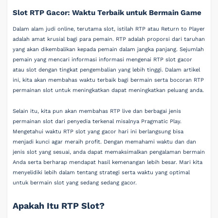
Slot RTP Gacor: Waktu Terbaik untuk Bermain Game
Dalam alam judi online, terutama slot, istilah RTP atau Return to Player
adalah amat krusial bagi para pemain. RTP adalah proporsi dari taruhan
yang akan dikembalikan kepada pemain dalam jangka panjang. Sejumlah
pemain yang mencari informasi informasi mengenai RTP slot gacor
atau slot dengan tingkat pengembalian yang lebih tinggi. Dalam artikel
ini, kita akan membahas waktu terbaik bagi bermain serta bocoran RTP
permainan slot untuk meningkatkan dapat meningkatkan peluang anda.
Selain itu, kita pun akan membahas RTP live dan berbagai jenis
permainan slot dari penyedia terkenal misalnya Pragmatic Play.
Mengetahui waktu RTP slot yang gacor hari ini berlangsung bisa
menjadi kunci agar meraih profit. Dengan memahami waktu dan dan
jenis slot yang sesuai, anda dapat memaksimalkan pengalaman bermain
Anda serta berharap mendapat hasil kemenangan lebih besar. Mari kita
menyelidiki lebih dalam tentang strategi serta waktu yang optimal
untuk bermain slot yang sedang sedang gacor.
Apakah Itu RTP Slot?