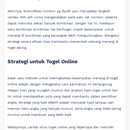
Akhirnya, diversifikasi nombor yg dipilih pun merupakan langkah
cerdas. Alih-alih cuma mengandalkan pada satu set nombor, peserta
dapat mencoba sekian banyak kombinasi. Dengan hal ini, meskipun
satu kombinasi kombinasi tak berfungsi, masih kesempatan untuk
menang di kombinasi yang barangkali lebih menguntungkan. Mengatur
strategi secara efisien bisa membantu menambah peluang menang di
togel daring.
Strategi untuk Togel Online
Salah satu metode untuk meningkatkan kesempatan menang di togel
online adalah dengan mengetahui cara permainan ini berlangsung.
Pelajari tren yang mungkin muncul dan analisis hasil togel untuk hari
ini untuk mendapatkan pola yang dapat membantu dalam pemilihan
angka. Strategi yang baik efektif adalah mencatat hasil lampau dan
mencari tahu angka yang banyak muncul, serta angka yang tidak sering
muncul untuk membuat yang lebih baik.
Selanjutnya, carilah situs togel online yang tepercaya dan memiliki