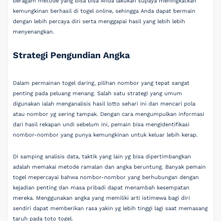
beragam metode yang bisa bisa Anda lakukan supaya meningkatkan
kemungkinan berhasil di togel online, sehingga Anda dapat bermain
dengan lebih percaya diri serta menggapai hasil yang lebih lebih
menyenangkan.
Strategi Pengundian Angka
Dalam permainan togel daring, pilihan nombor yang tepat sangat
penting pada peluang menang. Salah satu strategi yang umum
digunakan ialah menganalisis hasil lotto sehari ini dan mencari pola
atau nombor yg sering tampak. Dengan cara mengumpulkan informasi
dari hasil rekapan undi sebelum ini, pemain bisa mengidentifikasi
nombor-nombor yang punya kemungkinan untuk keluar lebih kerap.
Di samping analisis data, taktik yang lain yg bisa dipertimbangkan
adalah memakai metode ramalan dan angka beruntung. Banyak pemain
togel mepercayai bahwa nombor-nombor yang berhubungan dengan
kejadian penting dan masa pribadi dapat menambah kesempatan
mereka. Menggunakan angka yang memiliki arti istimewa bagi diri
sendiri dapat memberikan rasa yakin yg lebih tinggi lagi saat memasang
taruh pada toto togel.