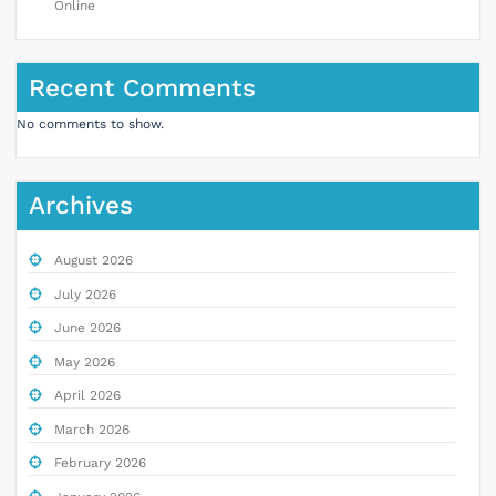
Online
Recent Comments
No comments to show.
Archives
August 2026
July 2026
June 2026
May 2026
April 2026
March 2026
February 2026