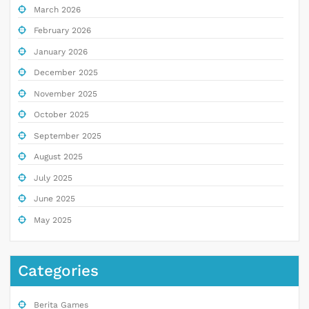
March 2026
February 2026
January 2026
December 2025
November 2025
October 2025
September 2025
August 2025
July 2025
June 2025
May 2025
Categories
Berita Games