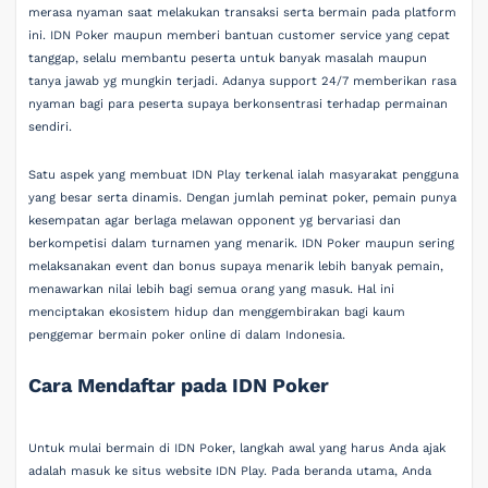
merasa nyaman saat melakukan transaksi serta bermain pada platform
ini. IDN Poker maupun memberi bantuan customer service yang cepat
tanggap, selalu membantu peserta untuk banyak masalah maupun
tanya jawab yg mungkin terjadi. Adanya support 24/7 memberikan rasa
nyaman bagi para peserta supaya berkonsentrasi terhadap permainan
sendiri.
Satu aspek yang membuat IDN Play terkenal ialah masyarakat pengguna
yang besar serta dinamis. Dengan jumlah peminat poker, pemain punya
kesempatan agar berlaga melawan opponent yg bervariasi dan
berkompetisi dalam turnamen yang menarik. IDN Poker maupun sering
melaksanakan event dan bonus supaya menarik lebih banyak pemain,
menawarkan nilai lebih bagi semua orang yang masuk. Hal ini
menciptakan ekosistem hidup dan menggembirakan bagi kaum
penggemar bermain poker online di dalam Indonesia.
Cara Mendaftar pada IDN Poker
Untuk mulai bermain di IDN Poker, langkah awal yang harus Anda ajak
adalah masuk ke situs website IDN Play. Pada beranda utama, Anda