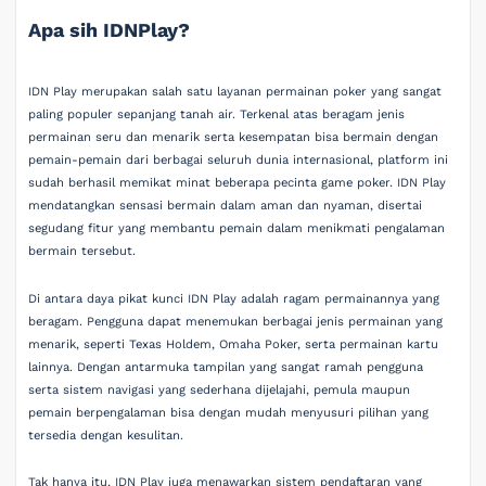
Apa sih IDNPlay?
IDN Play merupakan salah satu layanan permainan poker yang sangat
paling populer sepanjang tanah air. Terkenal atas beragam jenis
permainan seru dan menarik serta kesempatan bisa bermain dengan
pemain-pemain dari berbagai seluruh dunia internasional, platform ini
sudah berhasil memikat minat beberapa pecinta game poker. IDN Play
mendatangkan sensasi bermain dalam aman dan nyaman, disertai
segudang fitur yang membantu pemain dalam menikmati pengalaman
bermain tersebut.
Di antara daya pikat kunci IDN Play adalah ragam permainannya yang
beragam. Pengguna dapat menemukan berbagai jenis permainan yang
menarik, seperti Texas Holdem, Omaha Poker, serta permainan kartu
lainnya. Dengan antarmuka tampilan yang sangat ramah pengguna
serta sistem navigasi yang sederhana dijelajahi, pemula maupun
pemain berpengalaman bisa dengan mudah menyusuri pilihan yang
tersedia dengan kesulitan.
Tak hanya itu, IDN Play juga menawarkan sistem pendaftaran yang