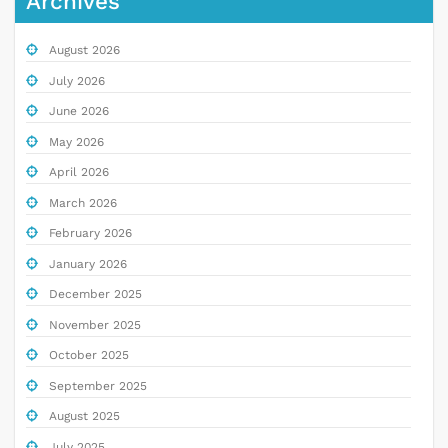
Archives
August 2026
July 2026
June 2026
May 2026
April 2026
March 2026
February 2026
January 2026
December 2025
November 2025
October 2025
September 2025
August 2025
July 2025