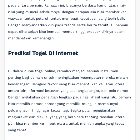
pada antara pemain. Ramalan ini, biasanya berdasarkan di atas nilai-
nilai yang muncul sebelumnya, dengan harapan asa bisa memberikan
wawasan untuk petaruh untuk membuat keputusan yang lebih baik.
Dengan menyandarkan diri pada trends serta berita teraktual, pemain
dapat diharapkan bisa kembali mempertinggi prospek dirinya dalam
mendapatkan kemenangan.
Prediksi Togel Di Internet
Di dalam dunia togel online, ramalan menjadi sebuah instrumen
penting bagi pemain untuk meningkatkan kesempatan mereka meraih
kemenangan. Beragam faktor yang bisa menentukan keluaran lotere,
antara lain informasi keluaran yang lalu, angka-angka, dan pola nomor.
Dengan melakukan penelitian lengkap pada hasil-hasil yang lalu, pemain
bisa memilih nomor-nomor yang memiliki mungkin mempunyai
peluang lebih tinggi agar keluar lagi. Begitu pula, menggunakan
masyarakat dan diskusi yang yang berbicara tentang ramalan lotere
pun bisa memberikan input ekstra untuk memilih angka yang tepat
yang tepat.