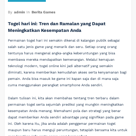
By
admin
In
Berita Games
Togel hari ini: Tren dan Ramalan yang Dapat
Meningkatkan Kesempatan Anda
Permainan togel hari ini semakin dikenal di kalangan publik sebagai
salah satu jenis game yang menarik dan seru. Setiap orang orang
tentunya harus mengenal angka-angka keberuntungan yang bisa
membawa mereka mendapatkan kemenangan. Melalui kemajuan
teknologi modern, togel online kini jadi alternatif yang semakin
diminati, karena memberikan kemudahan akses serta kenyamanan bagi
pemain. Anda bisa masuk ke game ini kapan saja dan di mana saja
cuma menggunakan perangkat smartphone Anda sendiri.
Dalam tulisan ini, kita akan membahas tentang tren terbaru dalam
permainan togel serta sejumlah prediksi yang mungkin meningkatkan
kesempatan Anda menang. Memahami pola dan strategi yang benar
dapat memberikan Anda sendiri advantage yang signifikan pada game
ini. Oleh karena itu, jika anda adalah penggemar permainan togel
maupun baru harus menguji peruntungan, tetaplah bersama kita untuk