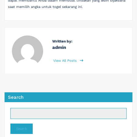
dapat membantu Anda dalam membuat tindakan yang lebih bijaksana
saat memilih angka untuk togel sekarang ini.
Written by:
admin
View All Posts
Search
Search