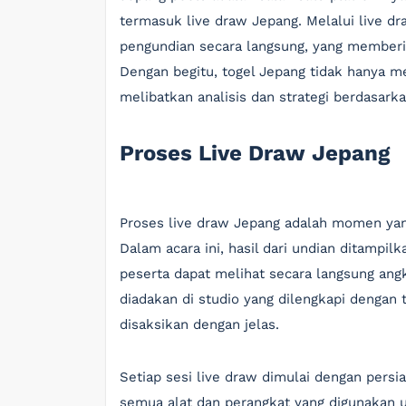
termasuk live draw Jepang. Melalui live d
pengundian secara langsung, yang memberi
Dengan begitu, togel Jepang tidak hanya m
melibatkan analisis dan strategi berdasarka
Proses Live Draw Jepang
Proses live draw Jepang adalah momen yang
Dalam acara ini, hasil dari undian ditampi
peserta dapat melihat secara langsung angk
diadakan di studio yang dilengkapi dengan
disaksikan dengan jelas.
Setiap sesi live draw dimulai dengan pers
semua alat dan perangkat yang digunakan 