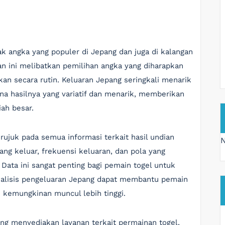
k angka yang populer di Jepang dan juga di kalangan
an ini melibatkan pemilihan angka yang diharapkan
an secara rutin. Keluaran Jepang seringkali menarik
a hasilnya yang variatif dan menarik, memberikan
ah besar.
erujuk pada semua informasi terkait hasil undian
ang keluar, frekuensi keluaran, dan pola yang
 Data ini sangat penting bagi pemain togel untuk
nalisis pengeluaran Jepang dapat membantu pemain
kemungkinan muncul lebih tinggi.
ang menyediakan layanan terkait permainan togel,