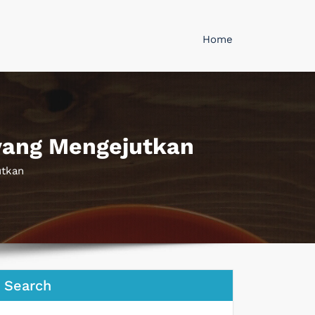
Home
 yang Mengejutkan
utkan
Search