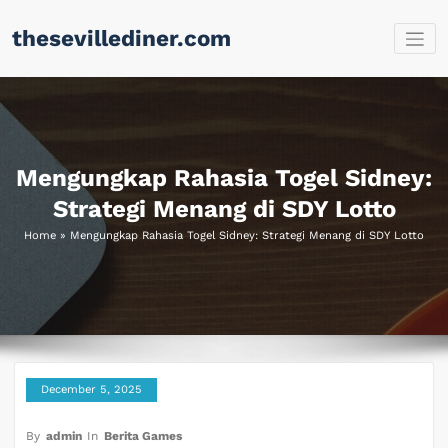
Skip
thesevillediner.com
to
content
Mengungkap Rahasia Togel Sidney:
Strategi Menang di SDY Lotto
Home
»
Mengungkap Rahasia Togel Sidney: Strategi Menang di SDY Lotto
December 5, 2025
By
admin
In
Berita Games