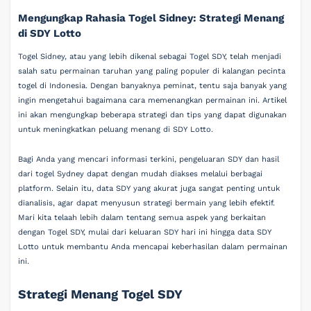
Mengungkap Rahasia Togel Sidney: Strategi Menang
di SDY Lotto
Togel Sidney, atau yang lebih dikenal sebagai Togel SDY, telah menjadi
salah satu permainan taruhan yang paling populer di kalangan pecinta
togel di Indonesia. Dengan banyaknya peminat, tentu saja banyak yang
ingin mengetahui bagaimana cara memenangkan permainan ini. Artikel
ini akan mengungkap beberapa strategi dan tips yang dapat digunakan
untuk meningkatkan peluang menang di SDY Lotto.
Bagi Anda yang mencari informasi terkini, pengeluaran SDY dan hasil
dari togel Sydney dapat dengan mudah diakses melalui berbagai
platform. Selain itu, data SDY yang akurat juga sangat penting untuk
dianalisis, agar dapat menyusun strategi bermain yang lebih efektif.
Mari kita telaah lebih dalam tentang semua aspek yang berkaitan
dengan Togel SDY, mulai dari keluaran SDY hari ini hingga data SDY
Lotto untuk membantu Anda mencapai keberhasilan dalam permainan
ini.
Strategi Menang Togel SDY