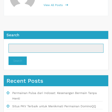
View All Posts
Search
Search
Recent Posts
Permainan Pulsa dari Indosat: Kesenangan Bermain Tanpa
Henti
Situs PKV Terbaik untuk Menikmati Permainan DominoQQ