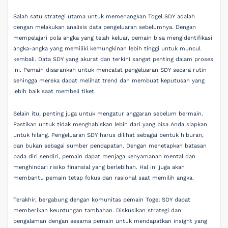
Salah satu strategi utama untuk memenangkan Togel SDY adalah
dengan melakukan analisis data pengeluaran sebelumnya. Dengan
mempelajari pola angka yang telah keluar, pemain bisa mengidentifikasi
angka-angka yang memiliki kemungkinan lebih tinggi untuk muncul
kembali. Data SDY yang akurat dan terkini sangat penting dalam proses
ini. Pemain disarankan untuk mencatat pengeluaran SDY secara rutin
sehingga mereka dapat melihat trend dan membuat keputusan yang
lebih baik saat membeli tiket.
Selain itu, penting juga untuk mengatur anggaran sebelum bermain.
Pastikan untuk tidak menghabiskan lebih dari yang bisa Anda siapkan
untuk hilang. Pengeluaran SDY harus dilihat sebagai bentuk hiburan,
dan bukan sebagai sumber pendapatan. Dengan menetapkan batasan
pada diri sendiri, pemain dapat menjaga kenyamanan mental dan
menghindari risiko finansial yang berlebihan. Hal ini juga akan
membantu pemain tetap fokus dan rasional saat memilih angka.
Terakhir, bergabung dengan komunitas pemain Togel SDY dapat
memberikan keuntungan tambahan. Diskusikan strategi dan
pengalaman dengan sesama pemain untuk mendapatkan insight yang