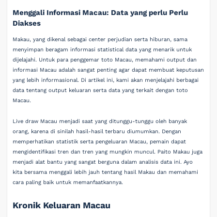
Menggali Informasi Macau: Data yang perlu Perlu
Diakses
Makau, yang dikenal sebagai center perjudian serta hiburan, sama
menyimpan beragam informasi statistical data yang menarik untuk
dijelajahi. Untuk para penggemar toto Macau, memahami output dan
informasi Macau adalah sangat penting agar dapat membuat keputusan
yang lebih informasional. Di artikel ini, kami akan menjelajahi berbagai
data tentang output keluaran serta data yang terkait dengan toto
Macau.
Live draw Macau menjadi saat yang ditunggu-tunggu oleh banyak
orang, karena di sinilah hasil-hasil terbaru diumumkan. Dengan
memperhatikan statistik serta pengeluaran Macau, pemain dapat
mengidentifikasi tren dan tren yang mungkin muncul. Paito Makau juga
menjadi alat bantu yang sangat berguna dalam analisis data ini. Ayo
kita bersama menggali lebih jauh tentang hasil Makau dan memahami
cara paling baik untuk memanfaatkannya.
Kronik Keluaran Macau