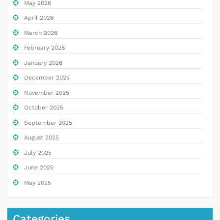
May 2026
April 2026
March 2026
February 2026
January 2026
December 2025
November 2025
October 2025
September 2025
August 2025
July 2025
June 2025
May 2025
Categories