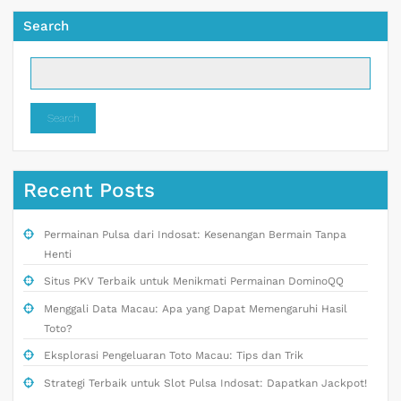
Search
Search
Recent Posts
Permainan Pulsa dari Indosat: Kesenangan Bermain Tanpa
Henti
Situs PKV Terbaik untuk Menikmati Permainan DominoQQ
Menggali Data Macau: Apa yang Dapat Memengaruhi Hasil
Toto?
Eksplorasi Pengeluaran Toto Macau: Tips dan Trik
Strategi Terbaik untuk Slot Pulsa Indosat: Dapatkan Jackpot!