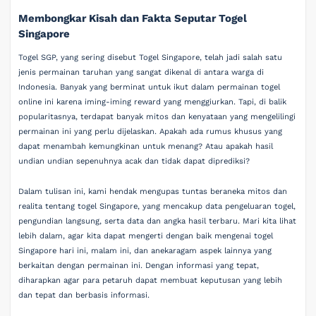
Membongkar Kisah dan Fakta Seputar Togel
Singapore
Togel SGP, yang sering disebut Togel Singapore, telah jadi salah satu
jenis permainan taruhan yang sangat dikenal di antara warga di
Indonesia. Banyak yang berminat untuk ikut dalam permainan togel
online ini karena iming-iming reward yang menggiurkan. Tapi, di balik
popularitasnya, terdapat banyak mitos dan kenyataan yang mengelilingi
permainan ini yang perlu dijelaskan. Apakah ada rumus khusus yang
dapat menambah kemungkinan untuk menang? Atau apakah hasil
undian undian sepenuhnya acak dan tidak dapat diprediksi?
Dalam tulisan ini, kami hendak mengupas tuntas beraneka mitos dan
realita tentang togel Singapore, yang mencakup data pengeluaran togel,
pengundian langsung, serta data dan angka hasil terbaru. Mari kita lihat
lebih dalam, agar kita dapat mengerti dengan baik mengenai togel
Singapore hari ini, malam ini, dan anekaragam aspek lainnya yang
berkaitan dengan permainan ini. Dengan informasi yang tepat,
diharapkan agar para petaruh dapat membuat keputusan yang lebih
dan tepat dan berbasis informasi.