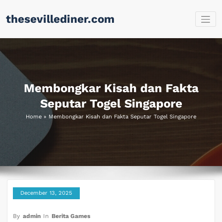
Skip
thesevillediner.com
to
content
Membongkar Kisah dan Fakta
Seputar Togel Singapore
Home
»
Membongkar Kisah dan Fakta Seputar Togel Singapore
December 13, 2025
By
admin
In
Berita Games