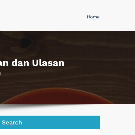
Home
an dan Ulasan
n
Search