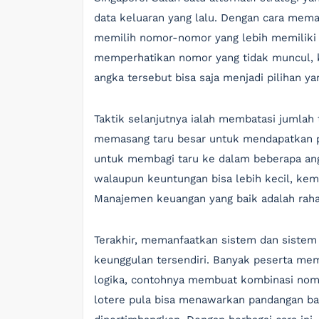
data keluaran yang lalu. Dengan cara mema
memilih nomor-nomor yang lebih memiliki pr
memperhatikan nomor yang tidak muncul, 
angka tersebut bisa saja menjadi pilihan y
Taktik selanjutnya ialah membatasi jumlah t
memasang taru besar untuk mendapatkan prof
untuk membagi taru ke dalam beberapa an
walaupun keuntungan bisa lebih kecil, kemu
Manajemen keuangan yang baik adalah rahasi
Terakhir, memanfaatkan sistem dan sistem
keunggulan tersendiri. Banyak peserta me
logika, contohnya membuat kombinasi nomor
lotere pula bisa menawarkan pandangan b