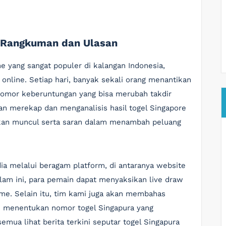
i: Rangkuman dan Ulasan
me yang sangat populer di kalangan Indonesia,
online. Setiap hari, banyak sekali orang menantikan
nomor keberuntungan yang bisa merubah takdir
akan merekap dan menganalisis hasil togel Singapore
 akan muncul serta saran dalam menambah peluang
dia melalui beragam platform, di antaranya website
alam ini, para pemain dapat menyaksikan live draw
ime. Selain itu, tim kami juga akan membahas
am menentukan nomor togel Singapura yang
mua lihat berita terkini seputar togel Singapura