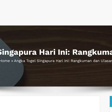
Singapura Hari Ini: Rangkum
Home
»
Angka Togel Singapura Hari Ini: Rangkuman dan Ulasa