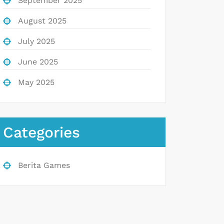
September 2025
August 2025
July 2025
June 2025
May 2025
Categories
Berita Games