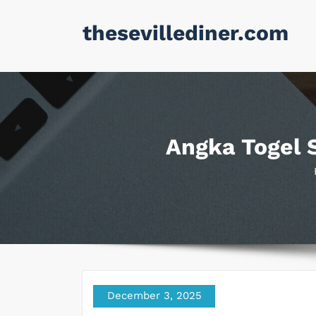
Skip
thesevillediner.com
to
content
Angka Togel 
December 3, 2025