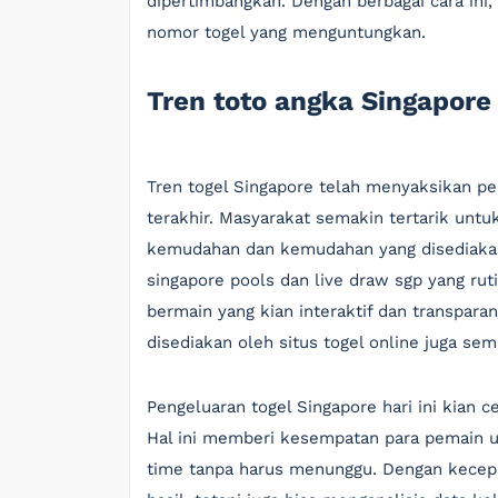
dipertimbangkan. Dengan berbagai cara ini,
nomor togel yang menguntungkan.
Tren toto angka Singapore 
Tren togel Singapore telah menyaksikan p
terakhir. Masyarakat semakin tertarik unt
kemudahan dan kemudahan yang disediakan 
singapore pools dan live draw sgp yang ru
bermain yang kian interaktif dan transpara
disediakan oleh situs togel online juga s
Pengeluaran togel Singapore hari ini kian ce
Hal ini memberi kesempatan para pemain u
time tanpa harus menunggu. Dengan kecepa