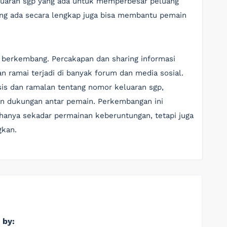
keluaran sgp yang ada untuk memperbesar peluang
ang ada secara lengkap juga bisa membantu pemain
an berkembang. Percakapan dan sharing informasi
n ramai terjadi di banyak forum dan media sosial.
is dan ramalan tentang nomor keluaran sgp,
 dukungan antar pemain. Perkembangan ini
hanya sekadar permainan keberuntungan, tetapi juga
gkan.
 by: