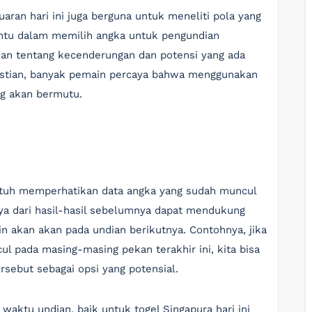
uaran hari ini juga berguna untuk meneliti pola yang
antu dalam memilih angka untuk pengundian
an tentang kecenderungan dan potensi yang ada
astian, banyak pemain percaya bahwa menggunakan
ng akan bermutu.
butuh memperhatikan data angka yang sudah muncul
a dari hasil-hasil sebelumnya dapat mendukung
akan akan pada undian berikutnya. Contohnya, jika
l pada masing-masing pekan terakhir ini, kita bisa
sebut sebagai opsi yang potensial.
waktu undian, baik untuk togel Singapura hari ini