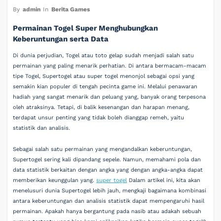
By
admin
In
Berita Games
Permainan Togel Super Menghubungkan
Keberuntungan serta Data
Di dunia perjudian, Togel atau toto gelap sudah menjadi salah satu
permainan yang paling menarik perhatian. Di antara bermacam-macam
tipe Togel, Supertogel atau super togel menonjol sebagai opsi yang
semakin kian populer di tengah pecinta game ini. Melalui penawaran
hadiah yang sangat menarik dan peluang yang, banyak orang terpesona
oleh atraksinya. Tetapi, di balik kesenangan dan harapan menang,
terdapat unsur penting yang tidak boleh dianggap remeh, yaitu
statistik dan analisis.
Sebagai salah satu permainan yang mengandalkan keberuntungan,
Supertogel sering kali dipandang sepele. Namun, memahami pola dan
data statistik berkaitan dengan angka yang dengan angka-angka dapat
memberikan keunggulan yang.
super togel
Dalam artikel ini, kita akan
menelusuri dunia Supertogel lebih jauh, mengkaji bagaimana kombinasi
antara keberuntungan dan analisis statistik dapat mempengaruhi hasil
permainan. Apakah hanya bergantung pada nasib atau adakah sebuah