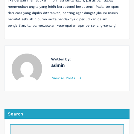
jika dengan memadukan informasi serta naluri, partisipan dapat
menemukan angka yang lebih berpotensi berpotensi. Pada, terlepas
dari cara yang dipilih diterapkan, penting agar diingat jika ini masih
bersifat sebuah hiburan serta hendaknya diperjudikan dalam
pengertian, tanpa melupakan kesempatan agar bersenang-senang.
Written by:
admin
View All Posts
Search