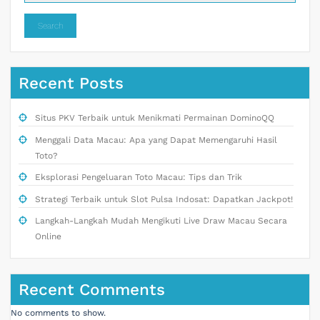
Search
Recent Posts
Situs PKV Terbaik untuk Menikmati Permainan DominoQQ
Menggali Data Macau: Apa yang Dapat Memengaruhi Hasil
Toto?
Eksplorasi Pengeluaran Toto Macau: Tips dan Trik
Strategi Terbaik untuk Slot Pulsa Indosat: Dapatkan Jackpot!
Langkah-Langkah Mudah Mengikuti Live Draw Macau Secara
Online
Recent Comments
No comments to show.