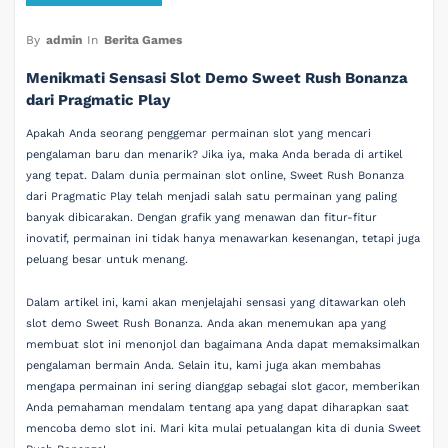
By
admin
In
Berita Games
Menikmati Sensasi Slot Demo Sweet Rush Bonanza
dari Pragmatic Play
Apakah Anda seorang penggemar permainan slot yang mencari
pengalaman baru dan menarik? Jika iya, maka Anda berada di artikel
yang tepat. Dalam dunia permainan slot online, Sweet Rush Bonanza
dari Pragmatic Play telah menjadi salah satu permainan yang paling
banyak dibicarakan. Dengan grafik yang menawan dan fitur-fitur
inovatif, permainan ini tidak hanya menawarkan kesenangan, tetapi juga
peluang besar untuk menang.
Dalam artikel ini, kami akan menjelajahi sensasi yang ditawarkan oleh
slot demo Sweet Rush Bonanza. Anda akan menemukan apa yang
membuat slot ini menonjol dan bagaimana Anda dapat memaksimalkan
pengalaman bermain Anda. Selain itu, kami juga akan membahas
mengapa permainan ini sering dianggap sebagai slot gacor, memberikan
Anda pemahaman mendalam tentang apa yang dapat diharapkan saat
mencoba demo slot ini. Mari kita mulai petualangan kita di dunia Sweet