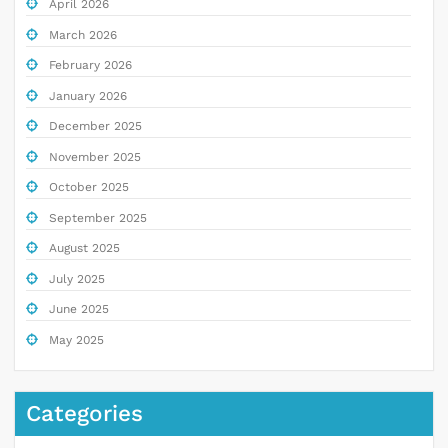
April 2026
March 2026
February 2026
January 2026
December 2025
November 2025
October 2025
September 2025
August 2025
July 2025
June 2025
May 2025
Categories