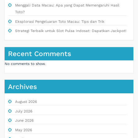
Menggali Data Macau: Apa yang Dapat Memengaruhi Hasil
Toto?
Eksplorasi Pengeluaran Toto Macau: Tips dan Trik
Strategi Terbaik untuk Slot Pulsa Indosat: Dapatkan Jackpot!
Recent Comments
No comments to show.
Archives
August 2026
July 2026
June 2026
May 2026