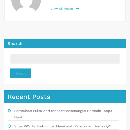
View All Posts
Search
Search
Recent Posts
Permainan Pulsa dari Indosat: Kesenangan Bermain Tanpa
Henti
Situs PKV Terbaik untuk Menikmati Permainan DominoQQ