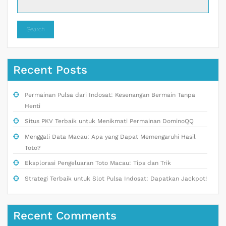
Search
Recent Posts
Permainan Pulsa dari Indosat: Kesenangan Bermain Tanpa
Henti
Situs PKV Terbaik untuk Menikmati Permainan DominoQQ
Menggali Data Macau: Apa yang Dapat Memengaruhi Hasil
Toto?
Eksplorasi Pengeluaran Toto Macau: Tips dan Trik
Strategi Terbaik untuk Slot Pulsa Indosat: Dapatkan Jackpot!
Recent Comments