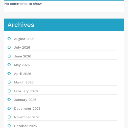
No comments to show.
Archives
August 2026
July 2026
June 2026
May 2026
April 2026
March 2026
February 2026
January 2026
December 2025
November 2025
October 2025