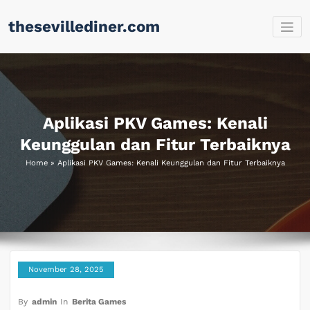
Skip
thesevillediner.com
to
content
Aplikasi PKV Games: Kenali
Keunggulan dan Fitur Terbaiknya
Home
»
Aplikasi PKV Games: Kenali Keunggulan dan Fitur Terbaiknya
November 28, 2025
By
admin
In
Berita Games