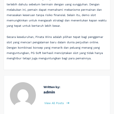
terlebih dahulu sebelum bermain dengan uang sungguhan. Dengan
melakukan ini, pemain dapat memahami mekanisme permainan dan
merasakan keseruan tanpa risiko finansial. Selain itu, demo slot
memungkinkan untuk mengasah strategi dan menentukan kapan waktu
yang tepat untuk bertaruh lebih besar.
Secara keseluruhan, Pinata Wins adalah pilihan tepat bagi penggemar
slot yang mencari pengalaman baru dalam dunia perjudian online.
Dengan kombinasi konsep yang menarik dan peluang menang yang
menguntungkan, PG Soft berhasil menciptakan slot yang tidak hanya
menghibur tetapi juga menguntungkan bagi para pemainnya.
Written by:
admin
View All Posts