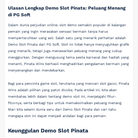
Ulasan Lengkap Demo Slot Pinata: Peluang Menang
di PG Soft
Dalam dunia perjudian online, slot demo semakin populer di kalangan
pemain yang ingin merasakan sensasi bermain tanpa harus
mempertaruhkan uang asli. Salah satu yang menarik perhatian adalah
Demo Slot Pinata dari PG Soft. Slot ini tidak hanya menyuguhkan grafik
yang menarik, tetapi juga menawarkan peluang menang yang cukup
menggiurkan. Dengan mengusung tema pesta karnaval dan hadiah yang
menanti, Pinata Wins berhasil menghadirkan pengalaman bermain yang
menyenangkan dan mendebarkan.
Bagi para pencinta game slot, terutama yang mencari slot gacor, Pinata
Wins adalah pilihan yang patut dicoba. Pada artikel ini, kita akan
membahas lebih dalam tentang demo slot ini, menjelajahi fitur-
fiturnya, serta berbagi tips untuk memaksimalkan peluang menang.
Mari kita selami dunia seru dari Demo Slot Pinata dan cari tahu
mengapa slot ini dapat menjadi andalan bagi para pemain.
Keunggulan Demo Slot Pinata