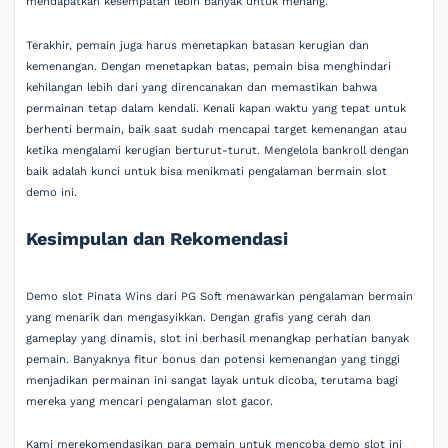
mendapatkan kesempatan lebih banyak untuk menang.
Terakhir, pemain juga harus menetapkan batasan kerugian dan
kemenangan. Dengan menetapkan batas, pemain bisa menghindari
kehilangan lebih dari yang direncanakan dan memastikan bahwa
permainan tetap dalam kendali. Kenali kapan waktu yang tepat untuk
berhenti bermain, baik saat sudah mencapai target kemenangan atau
ketika mengalami kerugian berturut-turut. Mengelola bankroll dengan
baik adalah kunci untuk bisa menikmati pengalaman bermain slot
demo ini.
Kesimpulan dan Rekomendasi
Demo slot Pinata Wins dari PG Soft menawarkan pengalaman bermain
yang menarik dan mengasyikkan. Dengan grafis yang cerah dan
gameplay yang dinamis, slot ini berhasil menangkap perhatian banyak
pemain. Banyaknya fitur bonus dan potensi kemenangan yang tinggi
menjadikan permainan ini sangat layak untuk dicoba, terutama bagi
mereka yang mencari pengalaman slot gacor.
Kami merekomendasikan para pemain untuk mencoba demo slot ini