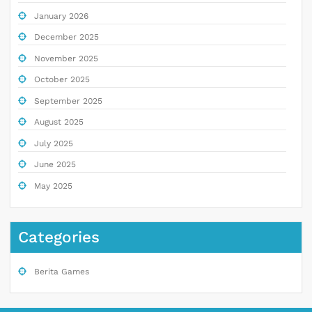
January 2026
December 2025
November 2025
October 2025
September 2025
August 2025
July 2025
June 2025
May 2025
Categories
Berita Games