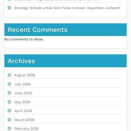
Strategi Terbaik untuk Slot Pulsa Indosat: Dapatkan Jackpot!
Recent Comments
No comments to show.
Archives
August 2026
July 2026
June 2026
May 2026
April 2026
March 2026
February 2026