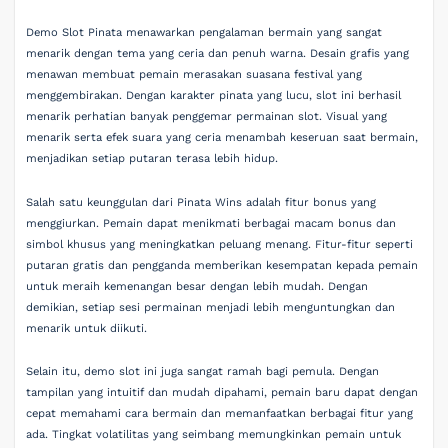
Demo Slot Pinata menawarkan pengalaman bermain yang sangat
menarik dengan tema yang ceria dan penuh warna. Desain grafis yang
menawan membuat pemain merasakan suasana festival yang
menggembirakan. Dengan karakter pinata yang lucu, slot ini berhasil
menarik perhatian banyak penggemar permainan slot. Visual yang
menarik serta efek suara yang ceria menambah keseruan saat bermain,
menjadikan setiap putaran terasa lebih hidup.
Salah satu keunggulan dari Pinata Wins adalah fitur bonus yang
menggiurkan. Pemain dapat menikmati berbagai macam bonus dan
simbol khusus yang meningkatkan peluang menang. Fitur-fitur seperti
putaran gratis dan pengganda memberikan kesempatan kepada pemain
untuk meraih kemenangan besar dengan lebih mudah. Dengan
demikian, setiap sesi permainan menjadi lebih menguntungkan dan
menarik untuk diikuti.
Selain itu, demo slot ini juga sangat ramah bagi pemula. Dengan
tampilan yang intuitif dan mudah dipahami, pemain baru dapat dengan
cepat memahami cara bermain dan memanfaatkan berbagai fitur yang
ada. Tingkat volatilitas yang seimbang memungkinkan pemain untuk