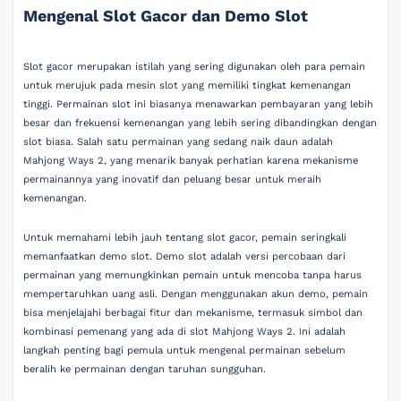
Mengenal Slot Gacor dan Demo Slot
Slot gacor merupakan istilah yang sering digunakan oleh para pemain
untuk merujuk pada mesin slot yang memiliki tingkat kemenangan
tinggi. Permainan slot ini biasanya menawarkan pembayaran yang lebih
besar dan frekuensi kemenangan yang lebih sering dibandingkan dengan
slot biasa. Salah satu permainan yang sedang naik daun adalah
Mahjong Ways 2, yang menarik banyak perhatian karena mekanisme
permainannya yang inovatif dan peluang besar untuk meraih
kemenangan.
Untuk memahami lebih jauh tentang slot gacor, pemain seringkali
memanfaatkan demo slot. Demo slot adalah versi percobaan dari
permainan yang memungkinkan pemain untuk mencoba tanpa harus
mempertaruhkan uang asli. Dengan menggunakan akun demo, pemain
bisa menjelajahi berbagai fitur dan mekanisme, termasuk simbol dan
kombinasi pemenang yang ada di slot Mahjong Ways 2. Ini adalah
langkah penting bagi pemula untuk mengenal permainan sebelum
beralih ke permainan dengan taruhan sungguhan.