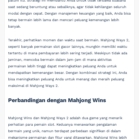
patuhi itu. Strategi ini membantu Anda untuk tidak terbawa suasana
saat sedang beruntung atau sebaliknya, agar tidak kehilangan seluruh
modal dengan cepat. Dengan manajemen keuangan yang baik, Anda bisa
tetap bermain lebih lama dan mencari peluang kemenangan lebih
banyak.
Terakhir, perhatikan momen dan waktu saat bermain. Mahjong Ways 2,
seperti banyak permainan slot gacor lainnya, mungkin memiliki waktu
tertentu di mana pembayaran lebih sering terjadi. Meskipun tidak ada
jaminan, mencoba bermain dalam jam-jam di mana aktivitas
permainan lebih tinggi dapat meningkatkan peluang Anda untuk
mendapatkan kemenangan besar. Dengan kombinasi strategi ini, Anda
bisa meningkatkan peluang Anda untuk menang dan meraih peluang
maksimal di Mahjong Ways 2.
Perbandingan dengan Mahjong Wins
Mahjong Wins dan Mahjong Ways 2 adalah dua game yang menarik
perhatian para pemain slot. Keduanya menawarkan pengalaman
bermain yang unik, namun terdapat perbedaan signifikan di dalam
mekanisme permainan dan fitur yang ditawarkan. Mahjong Wins lebih