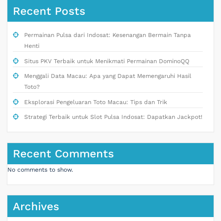
Recent Posts
Permainan Pulsa dari Indosat: Kesenangan Bermain Tanpa
Henti
Situs PKV Terbaik untuk Menikmati Permainan DominoQQ
Menggali Data Macau: Apa yang Dapat Memengaruhi Hasil
Toto?
Eksplorasi Pengeluaran Toto Macau: Tips dan Trik
Strategi Terbaik untuk Slot Pulsa Indosat: Dapatkan Jackpot!
Recent Comments
No comments to show.
Archives