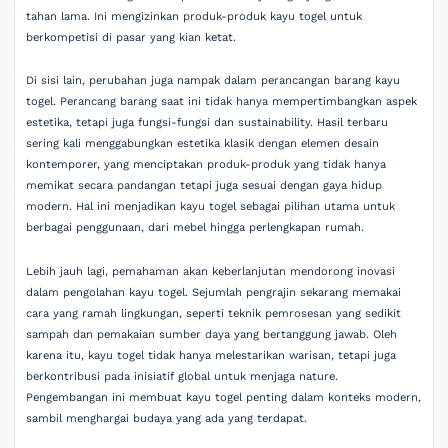
tahan lama. Ini mengizinkan produk-produk kayu togel untuk
berkompetisi di pasar yang kian ketat.
Di sisi lain, perubahan juga nampak dalam perancangan barang kayu
togel. Perancang barang saat ini tidak hanya mempertimbangkan aspek
estetika, tetapi juga fungsi-fungsi dan sustainability. Hasil terbaru
sering kali menggabungkan estetika klasik dengan elemen desain
kontemporer, yang menciptakan produk-produk yang tidak hanya
memikat secara pandangan tetapi juga sesuai dengan gaya hidup
modern. Hal ini menjadikan kayu togel sebagai pilihan utama untuk
berbagai penggunaan, dari mebel hingga perlengkapan rumah.
Lebih jauh lagi, pemahaman akan keberlanjutan mendorong inovasi
dalam pengolahan kayu togel. Sejumlah pengrajin sekarang memakai
cara yang ramah lingkungan, seperti teknik pemrosesan yang sedikit
sampah dan pemakaian sumber daya yang bertanggung jawab. Oleh
karena itu, kayu togel tidak hanya melestarikan warisan, tetapi juga
berkontribusi pada inisiatif global untuk menjaga nature.
Pengembangan ini membuat kayu togel penting dalam konteks modern,
sambil menghargai budaya yang ada yang terdapat.