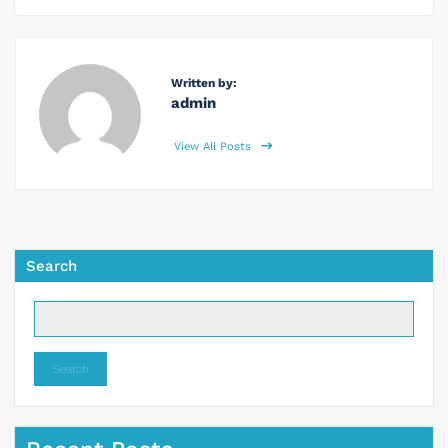
Written by:
admin
View All Posts
Search
Search