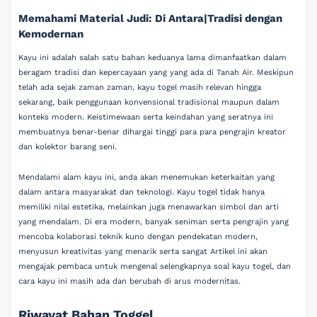
Memahami Material Judi: Di Antara|Tradisi dengan
Kemodernan
Kayu ini adalah salah satu bahan keduanya lama dimanfaatkan dalam
beragam tradisi dan kepercayaan yang yang ada di Tanah Air. Meskipun
telah ada sejak zaman zaman, kayu togel masih relevan hingga
sekarang, baik penggunaan konvensional tradisional maupun dalam
konteks modern. Keistimewaan serta keindahan yang seratnya ini
membuatnya benar-benar dihargai tinggi para para pengrajin kreator
dan kolektor barang seni.
Mendalami alam kayu ini, anda akan menemukan keterkaitan yang
dalam antara masyarakat dan teknologi. Kayu togel tidak hanya
memiliki nilai estetika, melainkan juga menawarkan simbol dan arti
yang mendalam. Di era modern, banyak seniman serta pengrajin yang
mencoba kolaborasi teknik kuno dengan pendekatan modern,
menyusun kreativitas yang menarik serta sangat Artikel ini akan
mengajak pembaca untuk mengenal selengkapnya soal kayu togel, dan
cara kayu ini masih ada dan berubah di arus modernitas.
Riwayat Bahan Toggel