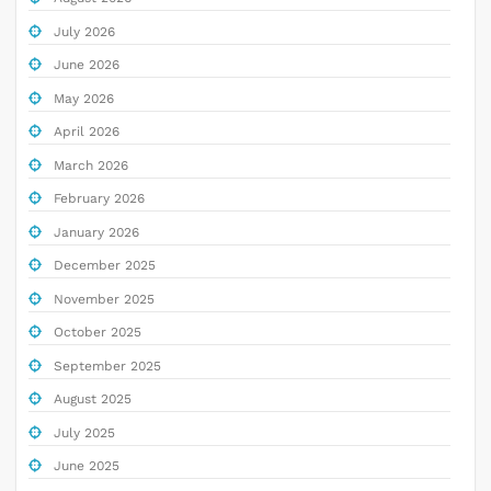
July 2026
June 2026
May 2026
April 2026
March 2026
February 2026
January 2026
December 2025
November 2025
October 2025
September 2025
August 2025
July 2025
June 2025