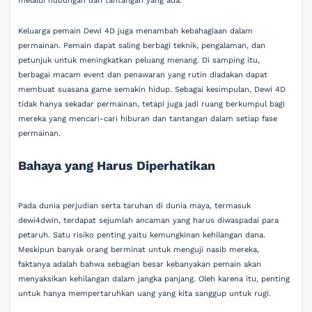
melalui hubungan dan tantangan yang ada.
Keluarga pemain Dewi 4D juga menambah kebahagiaan dalam
permainan. Pemain dapat saling berbagi teknik, pengalaman, dan
petunjuk untuk meningkatkan peluang menang. Di samping itu,
berbagai macam event dan penawaran yang rutin diadakan dapat
membuat suasana game semakin hidup. Sebagai kesimpulan, Dewi 4D
tidak hanya sekadar permainan, tetapi juga jadi ruang berkumpul bagi
mereka yang mencari-cari hiburan dan tantangan dalam setiap fase
permainan.
Bahaya yang Harus Diperhatikan
Pada dunia perjudian serta taruhan di dunia maya, termasuk
dewi4dwin, terdapat sejumlah ancaman yang harus diwaspadai para
petaruh. Satu risiko penting yaitu kemungkinan kehilangan dana.
Meskipun banyak orang berminat untuk menguji nasib mereka,
faktanya adalah bahwa sebagian besar kebanyakan pemain akan
menyaksikan kehilangan dalam jangka panjang. Oleh karena itu, penting
untuk hanya mempertaruhkan uang yang kita sanggup untuk rugi.