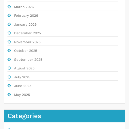
March 2026
February 2026
January 2026
December 2025
November 2025
October 2025
September 2025
August 2025
July 2025
June 2025
May 2025
Categories