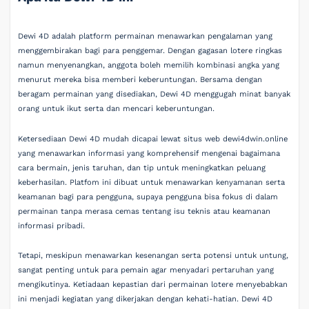
Dewi 4D adalah platform permainan menawarkan pengalaman yang
menggembirakan bagi para penggemar. Dengan gagasan lotere ringkas
namun menyenangkan, anggota boleh memilih kombinasi angka yang
menurut mereka bisa memberi keberuntungan. Bersama dengan
beragam permainan yang disediakan, Dewi 4D menggugah minat banyak
orang untuk ikut serta dan mencari keberuntungan.
Ketersediaan Dewi 4D mudah dicapai lewat situs web dewi4dwin.online
yang menawarkan informasi yang komprehensif mengenai bagaimana
cara bermain, jenis taruhan, dan tip untuk meningkatkan peluang
keberhasilan. Platfom ini dibuat untuk menawarkan kenyamanan serta
keamanan bagi para pengguna, supaya pengguna bisa fokus di dalam
permainan tanpa merasa cemas tentang isu teknis atau keamanan
informasi pribadi.
Tetapi, meskipun menawarkan kesenangan serta potensi untuk untung,
sangat penting untuk para pemain agar menyadari pertaruhan yang
mengikutinya. Ketiadaan kepastian dari permainan lotere menyebabkan
ini menjadi kegiatan yang dikerjakan dengan kehati-hatian. Dewi 4D