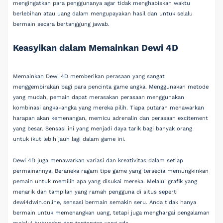
mengingatkan para penggunanya agar tidak menghabiskan waktu
berlebihan atau uang dalam mengupayakan hasil dan untuk selalu
bermain secara bertanggung jawab.
Keasyikan dalam Memainkan Dewi 4D
Memainkan Dewi 4D memberikan perasaan yang sangat
menggembirakan bagi para pencinta game angka. Menggunakan metode
yang mudah, pemain dapat merasakan perasaan menggunakan
kombinasi angka-angka yang mereka pilih. Tiapa putaran menawarkan
harapan akan kemenangan, memicu adrenalin dan perasaan excitement
yang besar. Sensasi ini yang menjadi daya tarik bagi banyak orang
untuk ikut lebih jauh lagi dalam game ini.
Dewi 4D juga menawarkan variasi dan kreativitas dalam setiap
permainannya. Beraneka ragam tipe game yang tersedia memungkinkan
pemain untuk memilih apa yang disukai mereka. Melalui grafik yang
menarik dan tampilan yang ramah pengguna di situs seperti
dewi4dwin.online, sensasi bermain semakin seru. Anda tidak hanya
bermain untuk memenangkan uang, tetapi juga menghargai pengalaman