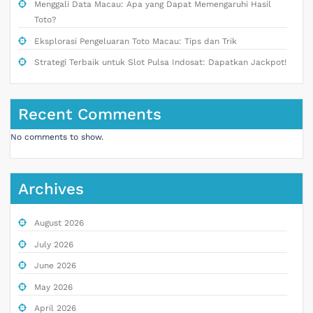
Menggali Data Macau: Apa yang Dapat Memengaruhi Hasil
Toto?
Eksplorasi Pengeluaran Toto Macau: Tips dan Trik
Strategi Terbaik untuk Slot Pulsa Indosat: Dapatkan Jackpot!
Recent Comments
No comments to show.
Archives
August 2026
July 2026
June 2026
May 2026
April 2026