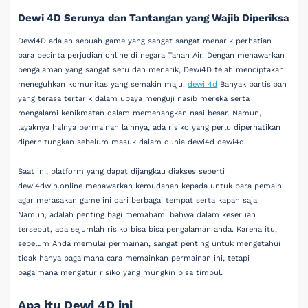
Dewi 4D Serunya dan Tantangan yang Wajib Diperiksa
Dewi4D adalah sebuah game yang sangat sangat menarik perhatian
para pecinta perjudian online di negara Tanah Air. Dengan menawarkan
pengalaman yang sangat seru dan menarik, Dewi4D telah menciptakan
meneguhkan komunitas yang semakin maju.
dewi 4d
Banyak partisipan
yang terasa tertarik dalam upaya menguji nasib mereka serta
mengalami kenikmatan dalam memenangkan nasi besar. Namun,
layaknya halnya permainan lainnya, ada risiko yang perlu diperhatikan
diperhitungkan sebelum masuk dalam dunia dewi4d dewi4d.
Saat ini, platform yang dapat dijangkau diakses seperti
dewi4dwin.online menawarkan kemudahan kepada untuk para pemain
agar merasakan game ini dari berbagai tempat serta kapan saja.
Namun, adalah penting bagi memahami bahwa dalam keseruan
tersebut, ada sejumlah risiko bisa bisa pengalaman anda. Karena itu,
sebelum Anda memulai permainan, sangat penting untuk mengetahui
tidak hanya bagaimana cara memainkan permainan ini, tetapi
bagaimana mengatur risiko yang mungkin bisa timbul.
Apa itu Dewi 4D ini