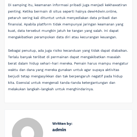
Di samping itu, keamanan informasi pribadi juga menjadi kekhawatiran
penting. Ketika bermain di situs seperti halnya dewi4dwin.online,
petaruh sering kali dituntut untuk menyediakan data pribadi dan
finansial. Apabila platform tidak mempunyai jaringan keamanan yang
kuat, data tersebut mungkin jatuh ke tangan yang salah. Ini dapat
mengakibatkan perampokan data diri atau kecurangan keuangan.
Sebagai penutup, ada juga risiko kecanduan yang tidak dapat diabaikan.
Terlalu banyak terlibat di permainan dapat mengakibatkan masalah
berat dalam hidup sehari-hari mereka. Pemain harus mampu mengatur
waktu dan dana yang mereka gunakan untuk agar supaya aktivitas
berjudi tetap mengasyikkan dan tak berpengaruh negatif pada hidup
kita. Esensial untuk mengenali tanda-tanda ketergantungan dan
melakukan langkah-langkah untuk menghindarinya.
Written by:
admin