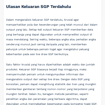
Ulasan Keluaran SGP Terdahulu
Dalam menganalisis keluaran SGP terdahulu, krusial agar
memperhatikan pola dan kecenderungan yang telah muncul dari dalam
output yang lalu. Setiap kali output keluaran SGP memberikan data
yang berharga yang dapat digunakan untuk memprediksi output di
masa mendatang. Seiring waktu, beberapa angka atau perkalian angka
cenderung muncul jauh sering daripada yang lain, memberikan
petunjuk untuk beberapa pemain togel agar mengetahui peluang
keberhasilan pada sesi live draw SGP berikutnya.
Satu faktor krusial yang harus diperhatikan adalah waktu dan jumlah
produksi. Keluaran SGP biasanya terjadi tiap minggunya, maka
mempermudah pemain untuk mengumpulkan informasi dan
menganalisis output dari setiap live draw. Dengan data SGP yang
konsisten, pemain dapat menghitung statistik dan tren yang mungkin
memberikan gambaran tentang nomor-nomor yang berpotensi yang
mungkin terlihat. Selain itu, beragam metode penelitian, seperti
penelitian angka dan peramalan yang berbasis algoritma, dapat
digunakan untuk meningkatkan kesempatan pada kompetisi togel SGP.