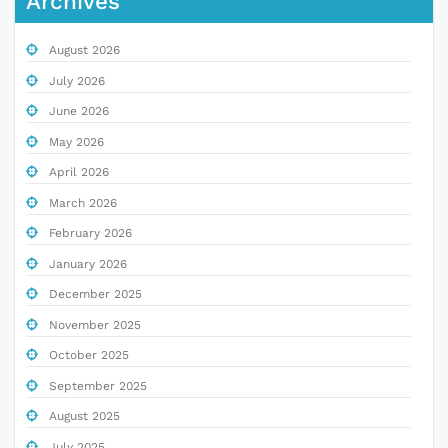
Archives
August 2026
July 2026
June 2026
May 2026
April 2026
March 2026
February 2026
January 2026
December 2025
November 2025
October 2025
September 2025
August 2025
July 2025