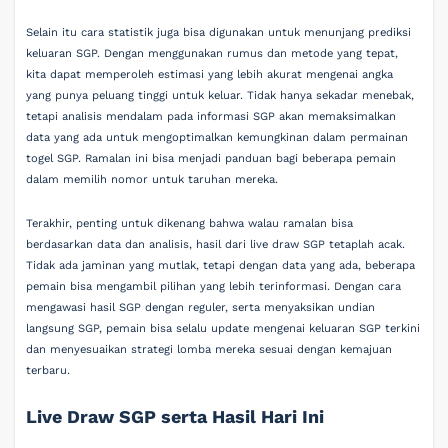
Selain itu cara statistik juga bisa digunakan untuk menunjang prediksi
keluaran SGP. Dengan menggunakan rumus dan metode yang tepat,
kita dapat memperoleh estimasi yang lebih akurat mengenai angka
yang punya peluang tinggi untuk keluar. Tidak hanya sekadar menebak,
tetapi analisis mendalam pada informasi SGP akan memaksimalkan
data yang ada untuk mengoptimalkan kemungkinan dalam permainan
togel SGP. Ramalan ini bisa menjadi panduan bagi beberapa pemain
dalam memilih nomor untuk taruhan mereka.
Terakhir, penting untuk dikenang bahwa walau ramalan bisa
berdasarkan data dan analisis, hasil dari live draw SGP tetaplah acak.
Tidak ada jaminan yang mutlak, tetapi dengan data yang ada, beberapa
pemain bisa mengambil pilihan yang lebih terinformasi. Dengan cara
mengawasi hasil SGP dengan reguler, serta menyaksikan undian
langsung SGP, pemain bisa selalu update mengenai keluaran SGP terkini
dan menyesuaikan strategi lomba mereka sesuai dengan kemajuan
terbaru.
Live Draw SGP serta Hasil Hari Ini