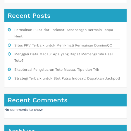
Recent Posts
Permainan Pulsa dari Indosat: Kesenangan Bermain Tanpa
Henti
Situs PKV Terbaik untuk Menikmati Permainan DominoQQ
Menggali Data Macau: Apa yang Dapat Memengaruhi Hasil
Toto?
Eksplorasi Pengeluaran Toto Macau: Tips dan Trik
Strategi Terbaik untuk Slot Pulsa Indosat: Dapatkan Jackpot!
Recent Comments
No comments to show.