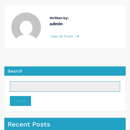
Written by:
admin
View All Posts
Search
Search
Recent Posts