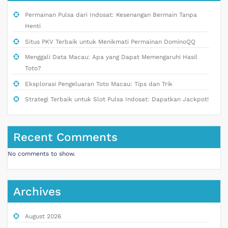
Permainan Pulsa dari Indosat: Kesenangan Bermain Tanpa
Henti
Situs PKV Terbaik untuk Menikmati Permainan DominoQQ
Menggali Data Macau: Apa yang Dapat Memengaruhi Hasil
Toto?
Eksplorasi Pengeluaran Toto Macau: Tips dan Trik
Strategi Terbaik untuk Slot Pulsa Indosat: Dapatkan Jackpot!
Recent Comments
No comments to show.
Archives
August 2026