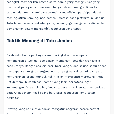
seringkali memberikan promo serta bonus yang menggiurkan yang
membuat para pemain merasa dihargai. Melalui mengikuti berita
terbaru dan memahami cara bermain yang efisien, partisipan dapat
meningkatkan kemungkinan berhasil mereka pada platform ini. Jenius
Toto bukan sekadar sekadar game, namun juga mengenai taktik serta
pemahaman dalam mengambil keputusan yang tepat.
Taktik Menang di Toto Jenius
Salah satu taktik penting dalam meningkatkan kesempatan
kemenangan di Jenius Toto adalah memahami pola dan tren angka
sebelumnya. Dengan analisis hasil-hasil yang sudah keluar, kamu dapat
mendapatkan insight mengenai nomor yang banyak terjadi dan yang
kemungkinan jarang muncul. Hal ini akan membantu menolong Anda
untuk memilih kombinasi nomor yang lebih berpotensi agar
kemenangan. Di samping itu, jangan lupakan untuk selalu memperbarui
data Anda dengan hasil paling baru agar keputusan kamu tetap
berkaitan.
Strategi yang berikutnya adalah mengatur anggaran secara cermat.