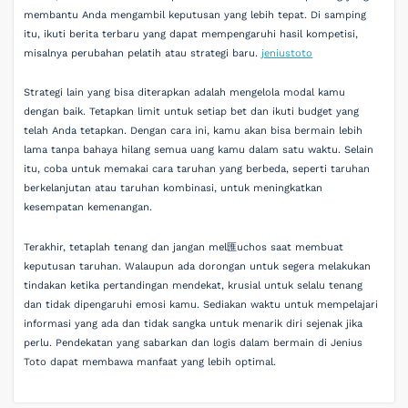
membantu Anda mengambil keputusan yang lebih tepat. Di samping
itu, ikuti berita terbaru yang dapat mempengaruhi hasil kompetisi,
misalnya perubahan pelatih atau strategi baru.
jeniustoto
Strategi lain yang bisa diterapkan adalah mengelola modal kamu
dengan baik. Tetapkan limit untuk setiap bet dan ikuti budget yang
telah Anda tetapkan. Dengan cara ini, kamu akan bisa bermain lebih
lama tanpa bahaya hilang semua uang kamu dalam satu waktu. Selain
itu, coba untuk memakai cara taruhan yang berbeda, seperti taruhan
berkelanjutan atau taruhan kombinasi, untuk meningkatkan
kesempatan kemenangan.
Terakhir, tetaplah tenang dan jangan mel匯uchos saat membuat
keputusan taruhan. Walaupun ada dorongan untuk segera melakukan
tindakan ketika pertandingan mendekat, krusial untuk selalu tenang
dan tidak dipengaruhi emosi kamu. Sediakan waktu untuk mempelajari
informasi yang ada dan tidak sangka untuk menarik diri sejenak jika
perlu. Pendekatan yang sabarkan dan logis dalam bermain di Jenius
Toto dapat membawa manfaat yang lebih optimal.