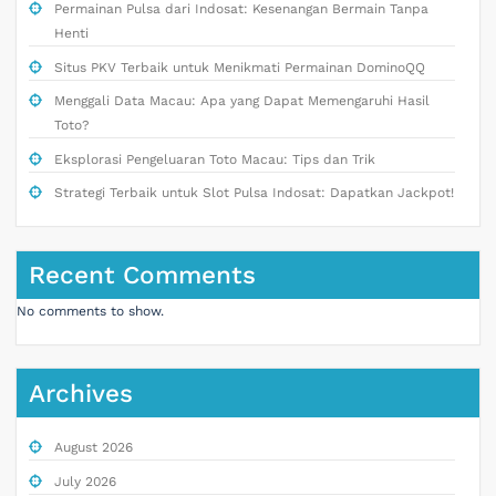
Permainan Pulsa dari Indosat: Kesenangan Bermain Tanpa
Henti
Situs PKV Terbaik untuk Menikmati Permainan DominoQQ
Menggali Data Macau: Apa yang Dapat Memengaruhi Hasil
Toto?
Eksplorasi Pengeluaran Toto Macau: Tips dan Trik
Strategi Terbaik untuk Slot Pulsa Indosat: Dapatkan Jackpot!
Recent Comments
No comments to show.
Archives
August 2026
July 2026