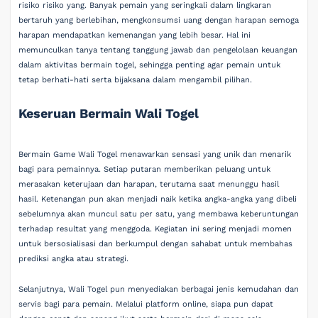
risiko risiko yang. Banyak pemain yang seringkali dalam lingkaran
bertaruh yang berlebihan, mengkonsumsi uang dengan harapan semoga
harapan mendapatkan kemenangan yang lebih besar. Hal ini
memunculkan tanya tentang tanggung jawab dan pengelolaan keuangan
dalam aktivitas bermain togel, sehingga penting agar pemain untuk
tetap berhati-hati serta bijaksana dalam mengambil pilihan.
Keseruan Bermain Wali Togel
Bermain Game Wali Togel menawarkan sensasi yang unik dan menarik
bagi para pemainnya. Setiap putaran memberikan peluang untuk
merasakan keterujaan dan harapan, terutama saat menunggu hasil
hasil. Ketenangan pun akan menjadi naik ketika angka-angka yang dibeli
sebelumnya akan muncul satu per satu, yang membawa keberuntungan
terhadap resultat yang menggoda. Kegiatan ini sering menjadi momen
untuk bersosialisasi dan berkumpul dengan sahabat untuk membahas
prediksi angka atau strategi.
Selanjutnya, Wali Togel pun menyediakan berbagai jenis kemudahan dan
servis bagi para pemain. Melalui platform online, siapa pun dapat