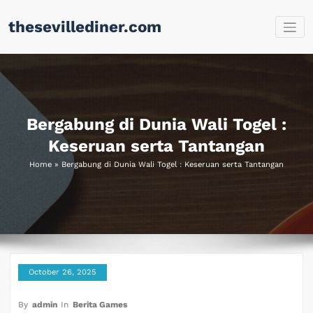
Skip
thesevillediner.com
to
content
Bergabung di Dunia Wali Togel :
Keseruan serta Tantangan
Home
»
Bergabung di Dunia Wali Togel : Keseruan serta Tantangan
October 26, 2025
By
admin
In
Berita Games