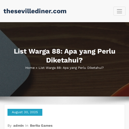
Skip
thesevillediner.com
to
content
List Warga 88: Apa yang Perlu
Diketahui?
Home
»
List Warga 88: Apa yang Perlu Diketahui?
August 30, 2025
By
admin
In
Berita Games