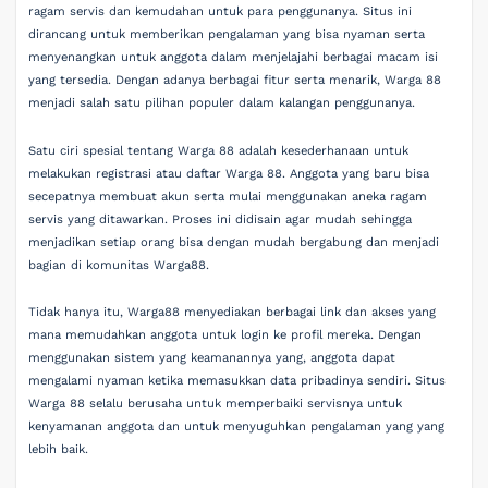
ragam servis dan kemudahan untuk para penggunanya. Situs ini
dirancang untuk memberikan pengalaman yang bisa nyaman serta
menyenangkan untuk anggota dalam menjelajahi berbagai macam isi
yang tersedia. Dengan adanya berbagai fitur serta menarik, Warga 88
menjadi salah satu pilihan populer dalam kalangan penggunanya.
Satu ciri spesial tentang Warga 88 adalah kesederhanaan untuk
melakukan registrasi atau daftar Warga 88. Anggota yang baru bisa
secepatnya membuat akun serta mulai menggunakan aneka ragam
servis yang ditawarkan. Proses ini didisain agar mudah sehingga
menjadikan setiap orang bisa dengan mudah bergabung dan menjadi
bagian di komunitas Warga88.
Tidak hanya itu, Warga88 menyediakan berbagai link dan akses yang
mana memudahkan anggota untuk login ke profil mereka. Dengan
menggunakan sistem yang keamanannya yang, anggota dapat
mengalami nyaman ketika memasukkan data pribadinya sendiri. Situs
Warga 88 selalu berusaha untuk memperbaiki servisnya untuk
kenyamanan anggota dan untuk menyuguhkan pengalaman yang yang
lebih baik.