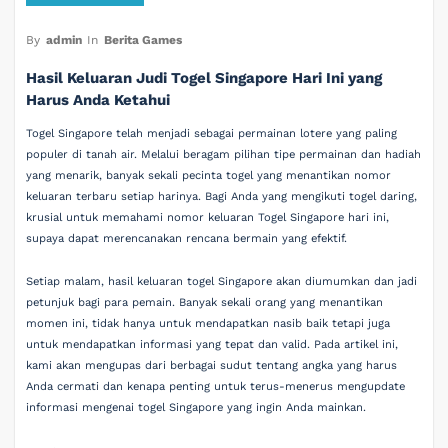
By
admin
In
Berita Games
Hasil Keluaran Judi Togel Singapore Hari Ini yang
Harus Anda Ketahui
Togel Singapore telah menjadi sebagai permainan lotere yang paling
populer di tanah air. Melalui beragam pilihan tipe permainan dan hadiah
yang menarik, banyak sekali pecinta togel yang menantikan nomor
keluaran terbaru setiap harinya. Bagi Anda yang mengikuti togel daring,
krusial untuk memahami nomor keluaran Togel Singapore hari ini,
supaya dapat merencanakan rencana bermain yang efektif.
Setiap malam, hasil keluaran togel Singapore akan diumumkan dan jadi
petunjuk bagi para pemain. Banyak sekali orang yang menantikan
momen ini, tidak hanya untuk mendapatkan nasib baik tetapi juga
untuk mendapatkan informasi yang tepat dan valid. Pada artikel ini,
kami akan mengupas dari berbagai sudut tentang angka yang harus
Anda cermati dan kenapa penting untuk terus-menerus mengupdate
informasi mengenai togel Singapore yang ingin Anda mainkan.