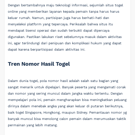
Dengan bertambahnya maju teknologi informasi, sejumlah situs togel
online yang memberikan layanan kepada pemain tanpa harus harus
keluar rumah. Namun, partisipan juga harus berhati-hati dan
menyeleksi platform yang tepercaya. Periksalah bahwa situs itu
mendapat lisensi operasi dan sudah terbukti dapat dipercaya
digunakan. Pastikan lakukan riset sebelumnya masuk dalam aktivitas
ini, agar terlindungi dari penipuan dan komplikasi hukum yang dapat
dapat karena berpartisipasi dalam aktivitas ini.
Tren Nomor Hasil Togel
Dalam dunia togel, pola nomor hasil adalah salah satu bagian yang
sangat menarik untuk dipelajari. Banyak peserta yang mengamati corak
dan nomor yang sering muncul dalam jangka waktu tertentu. Dengan
mempelajari pola ini, pemain mengharapkan bisa meningkatkan peluang
dirinya dalam menebak angka yang akan keluar di putaran berikutnya,
baik togel Singapore, Hongkong, maupun Sidney. Pemantauan nomor yg
banyak muncul bisa menolong calon pemain dalam merumuskan taktik
permainan yang lebih matang.