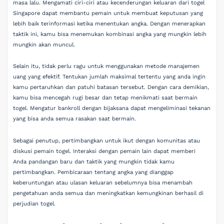
masa lalu. Mengamati ciri-ciri atau kecenderungan keluaran dari togel
Singapore dapat membantu pemain untuk membuat keputusan yang
lebih baik terinformasi ketika menentukan angka. Dengan menerapkan
taktik ini, kamu bisa menemukan kombinasi angka yang mungkin lebih
mungkin akan muncul.
Selain itu, tidak perlu ragu untuk menggunakan metode manajemen
uang yang efektif. Tentukan jumlah maksimal tertentu yang anda ingin
kamu pertaruhkan dan patuhi batasan tersebut. Dengan cara demikian,
kamu bisa mencegah rugi besar dan tetap menikmati saat bermain
togel. Mengatur bankroll dengan bijaksana dapat mengeliminasi tekanan
yang bisa anda semua rasakan saat bermain.
Sebagai penutup, pertimbangkan untuk ikut dengan komunitas atau
diskusi pemain togel. Interaksi dengan pemain lain dapat memberi
Anda pandangan baru dan taktik yang mungkin tidak kamu
pertimbangkan. Pembicaraan tentang angka yang dianggap
keberuntungan atau ulasan keluaran sebelumnya bisa menambah
pengetahuan anda semua dan meningkatkan kemungkinan berhasil di
perjudian togel.