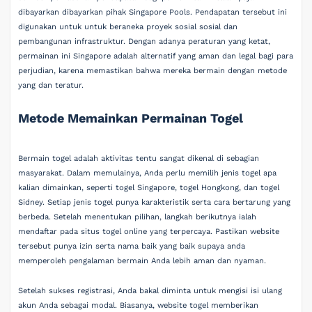
dibayarkan dibayarkan pihak Singapore Pools. Pendapatan tersebut ini
digunakan untuk untuk beraneka proyek sosial sosial dan
pembangunan infrastruktur. Dengan adanya peraturan yang ketat,
permainan ini Singapore adalah alternatif yang aman dan legal bagi para
perjudian, karena memastikan bahwa mereka bermain dengan metode
yang dan teratur.
Metode Memainkan Permainan Togel
Bermain togel adalah aktivitas tentu sangat dikenal di sebagian
masyarakat. Dalam memulainya, Anda perlu memilih jenis togel apa
kalian dimainkan, seperti togel Singapore, togel Hongkong, dan togel
Sidney. Setiap jenis togel punya karakteristik serta cara bertarung yang
berbeda. Setelah menentukan pilihan, langkah berikutnya ialah
mendaftar pada situs togel online yang terpercaya. Pastikan website
tersebut punya izin serta nama baik yang baik supaya anda
memperoleh pengalaman bermain Anda lebih aman dan nyaman.
Setelah sukses registrasi, Anda bakal diminta untuk mengisi isi ulang
akun Anda sebagai modal. Biasanya, website togel memberikan