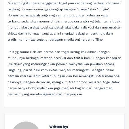
Di samping itu, para penggemar togel pun cenderung berbagi informasi
tentang nomor-nomor yg dianggap sebagai "panas" dan "dingin".
Nomor panas adalah angka yg sering muncul dari keluaran yang
terbaru, sedangkan nomor dingin merupakan angka yg telah lama tidak
muncul. Masyarakat togel sangatlah giat dalam diskusi dan meramalkan
akibat dari informasi yang ada. Ini menjadi sebagian penting dalam
tradisi komunitas togel di beragam media online dan offline.
Pola yg muncul dalam permainan togel sering kali dihiasi dengan
munculnya berbagai metode prediksi dan taktik baru. Dengan kehadiran
live draw yang memungkinkan pemain menyaksikan jawaban secara
langsung, partisipasi komunitas menjadi meningkat. Sebagian besar
pemain merasa lebih keterhubungan dan bersemangat untuk mencoba
nasibnya. Dengan demikian, mengikuti tren nomor keluaran togel tidak
hanya hanya hobi, melainkan juga menjadi bagian dari pengalaman
bermain yang membahagiakan dan menjanjikan.
Written by: