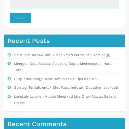
Search
Recent Posts
Situs PKV Terbaik untuk Menikmati Permainan DominoQQ
Menggali Data Macau: Apa yang Dapat Memengaruhi Hasil
Toto?
Eksplorasi Pengeluaran Toto Macau: Tips dan Trik
Strategi Terbaik untuk Slot Pulsa Indosat: Dapatkan Jackpot!
Langkah-Langkah Mudah Mengikuti Live Draw Macau Secara
Online
Recent Comments