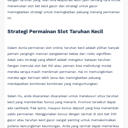
dengan taruhan yang. Mari kita eksplorasi lebih jauh tentang cara untuk
menemukan slot bet kecil gacor dan strategi untuk gacor
meningkatkan strategi untuk meningkatkan peluang menang permainan
ini.
Strategi Permainan Slot Taruhan Kecil
Dalam dunia permainan slot online, taruhan kecil adalah pilihan banyak
pemain yangingin mencari pengalaman bebas dari risiko signifikan.
Salah satu strategi yang efektif adalah mengatur batasan taruhan.
Dengan memulai slot bet 100 atau, pemain bisa melindungi modal
mereka seraya masih menikmati permainan. Hal ini memungkinkan
mereka agar bermain lebih lama dan meningkatkan peluang
mendapatkan kombinasi kombinasi yang menguntungkan.
Selain itu, anda disarankan disarankan untuk menelusuri situs taruhan
kecil yang memberikan bonus yang menarik. Promosi tersebut dapat
ada cashback, free spins, maupun bonus deposit yang bisa menambah
saldo permainan. Menggunakan bonus dengan cermat di slot bet 200
gacor atau taruhan kecil gacor sangat penting untuk memaksimalkan
potensi kemungkinan keuntungan. Anda yang cermat dapat memeriksa