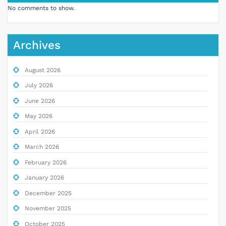
No comments to show.
Archives
August 2026
July 2026
June 2026
May 2026
April 2026
March 2026
February 2026
January 2026
December 2025
November 2025
October 2025