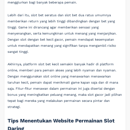
menggiurkan bagi banyak beberapa pemain.
Lebih dari itu, slot bet seratus dan slot bet dua ratus umumnya
memberikan return yang lebih tinggi dibandingkan dengan bet yang
tinggi. Game ini dirancang agar memberikan sensasi yang
menyenangkan, serta kemungkinan untuk menang yang menjanjikan.
Dengan slot dengan bet kecil gacor, pemain mendapat kesempatan
untuk mendapatkan menang yang signifikan tanpa mengambil risiko
sangat tinggi.
Akhirnya, platform slot bet kecil semakin banyak hadir di platform
online, memberi para pemain akses yang lebih nyaman dan nyaman.
Dengan menggunakan slot online yang menawarkan menawarkan
taruhan kecil, pemain dapat menikmati game kapan saja dan di mana
saja. Fitur-fitur menawan dalam permainan ini juga disertai dengan
bonus yang meningkatkan peluang menang, maka slot gacor jadi pilihan
tepat bagi mereka yang melakukan permainan secara pintar dan
strategi.
Tips Menentukan Website Permainan Slot
Daring