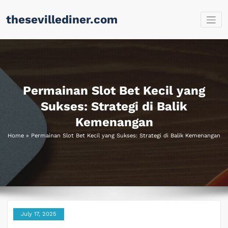
Skip
thesevillediner.com
to
content
Permainan Slot Bet Kecil yang
Sukses: Strategi di Balik
Kemenangan
Home
»
Permainan Slot Bet Kecil yang Sukses: Strategi di Balik Kemenangan
July 17, 2025