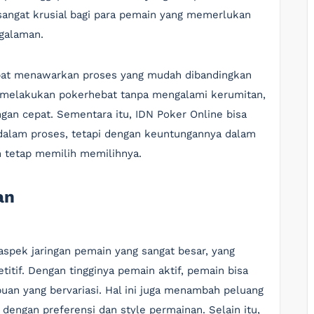
 sangat krusial bagi para pemain yang memerlukan
galaman.
ebat menawarkan proses yang mudah dibandingkan
 melakukan pokerhebat tanpa mengalami kerumitan,
gan cepat. Sementara itu, IDN Poker Online bisa
alam proses, tetapi dengan keuntungannya dalam
h tetap memilih memilihnya.
an
pek jaringan pemain yang sangat besar, yang
tif. Dengan tingginya pemain aktif, pemain bisa
n yang bervariasi. Hal ini juga menambah peluang
engan preferensi dan style permainan. Selain itu,