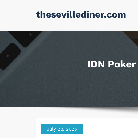
Skip
thesevillediner.com
to
content
IDN Poker 
July 28, 2025