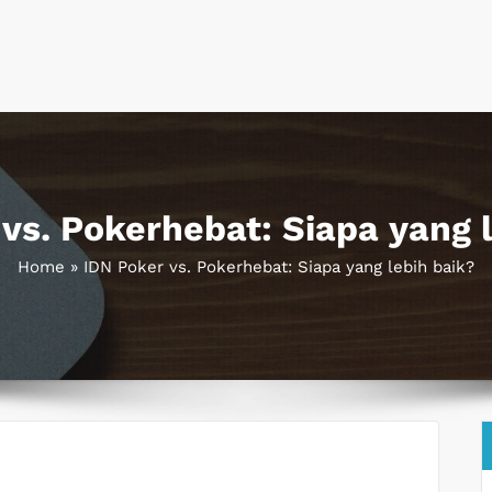
vs. Pokerhebat: Siapa yang 
Home
»
IDN Poker vs. Pokerhebat: Siapa yang lebih baik?