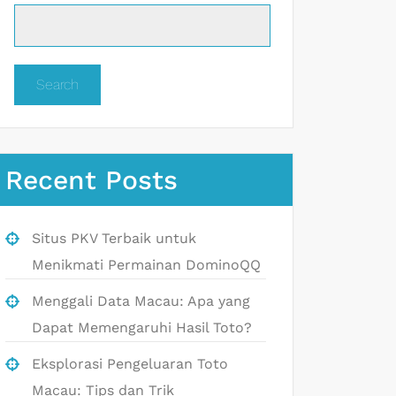
Search
Recent Posts
Situs PKV Terbaik untuk
Menikmati Permainan DominoQQ
Menggali Data Macau: Apa yang
Dapat Memengaruhi Hasil Toto?
Eksplorasi Pengeluaran Toto
Macau: Tips dan Trik