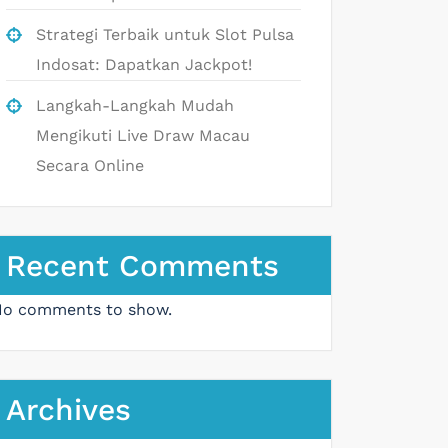
Strategi Terbaik untuk Slot Pulsa
Indosat: Dapatkan Jackpot!
Langkah-Langkah Mudah
Mengikuti Live Draw Macau
Secara Online
Recent Comments
No comments to show.
Archives