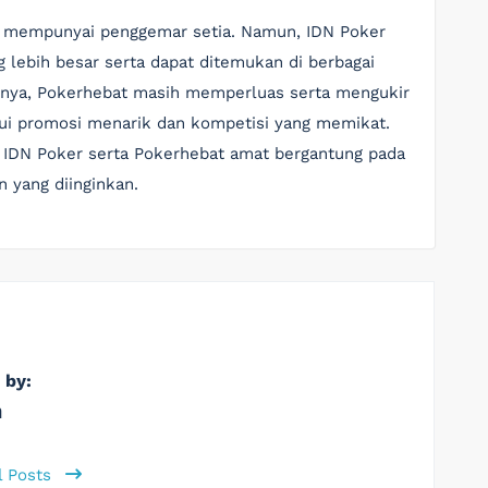
m mempunyai penggemar setia. Namun, IDN Poker
lebih besar serta dapat ditemukan di berbagai
knya, Pokerhebat masih memperluas serta mengukir
ui promosi menarik dan kompetisi yang memikat.
a IDN Poker serta Pokerhebat amat bergantung pada
 yang diinginkan.
 by:
n
l Posts