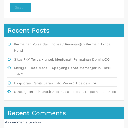
Search
Recent Posts
Permainan Pulsa dari Indosat: Kesenangan Bermain Tanpa
Henti
Situs PKV Terbaik untuk Menikmati Permainan DominoQQ
Menggali Data Macau: Apa yang Dapat Memengaruhi Hasil
Toto?
Eksplorasi Pengeluaran Toto Macau: Tips dan Trik
Strategi Terbaik untuk Slot Pulsa Indosat: Dapatkan Jackpot!
Recent Comments
No comments to show.