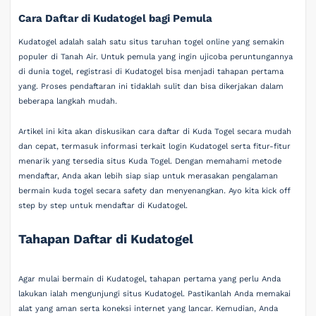
Cara Daftar di Kudatogel bagi Pemula
Kudatogel adalah salah satu situs taruhan togel online yang semakin
populer di Tanah Air. Untuk pemula yang ingin ujicoba peruntungannya
di dunia togel, registrasi di Kudatogel bisa menjadi tahapan pertama
yang. Proses pendaftaran ini tidaklah sulit dan bisa dikerjakan dalam
beberapa langkah mudah.
Artikel ini kita akan diskusikan cara daftar di Kuda Togel secara mudah
dan cepat, termasuk informasi terkait login Kudatogel serta fitur-fitur
menarik yang tersedia situs Kuda Togel. Dengan memahami metode
mendaftar, Anda akan lebih siap siap untuk merasakan pengalaman
bermain kuda togel secara safety dan menyenangkan. Ayo kita kick off
step by step untuk mendaftar di Kudatogel.
Tahapan Daftar di Kudatogel
Agar mulai bermain di Kudatogel, tahapan pertama yang perlu Anda
lakukan ialah mengunjungi situs Kudatogel. Pastikanlah Anda memakai
alat yang aman serta koneksi internet yang lancar. Kemudian, Anda