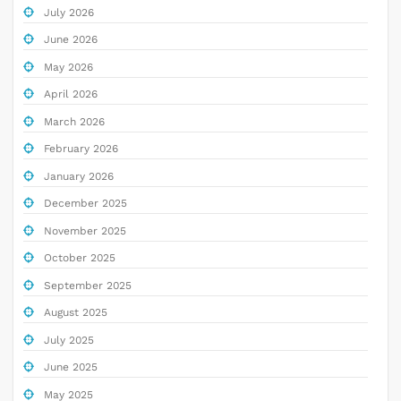
July 2026
June 2026
May 2026
April 2026
March 2026
February 2026
January 2026
December 2025
November 2025
October 2025
September 2025
August 2025
July 2025
June 2025
May 2025