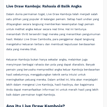
Live Draw Kamboja: Rahasia di Balik Angka
Dalam dunia permainan togel, Live Draw Kamboja telah menjadi salah
satu pilihan yang populer di kalangan pemain. Setiap hasil undian yang
ditayangkan secara langsung memberikan kesempatan bagi pemain
untuk melihat angka keluar secara real time. Hal ini tentunya
menambah thrill tersendiri bagi mereka yang menantikan pengumuman
hasil. Melalui Live Draw Cambodia, para penggemar dapat langsung
mengetahui keluaran terbaru dan membuat keputusan berdasarkan
data yang mereka lihat.
Keluaran Kamboja bukan hanya sekadar angka, melainkan juga
menyimpan berbagai rahasia dan pola yang dapat dianalisis. Banyak
pemain yang berusaha memprediksi angka keluar Kamboja berdasarkan
hasil sebelumnya, menggabungkan teknik serta intuisi untuk
meningkatkan peluang mereka. Dalam artikel ini, kita akan menjelajahi
lebih dalam mengenai Live Kamboja, hasil-hasilnya, dan bagaimana
Anda dapat memanfaatkan informasi ini untuk meraih hasil yang lebih
baik dalam permainan togel Kamboja.
Apa itu Live Draw Kamboja?