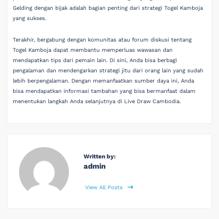
Gelding dengan bijak adalah bagian penting dari strategi Togel Kamboja
yang sukses.
Terakhir, bergabung dengan komunitas atau forum diskusi tentang
Togel Kamboja dapat membantu memperluas wawasan dan
mendapatkan tips dari pemain lain. Di sini, Anda bisa berbagi
pengalaman dan mendengarkan strategi jitu dari orang lain yang sudah
lebih berpengalaman. Dengan memanfaatkan sumber daya ini, Anda
bisa mendapatkan informasi tambahan yang bisa bermanfaat dalam
menentukan langkah Anda selanjutnya di Live Draw Cambodia.
Written by:
admin
View All Posts