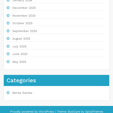
January 2026
December 2025
November 2025
October 2025
September 2025
August 2025
July 2025
June 2025
May 2025
Categories
Berita Games
Proudly powered by
WordPress
| Theme:
BusiCare
by
SpiceThemes