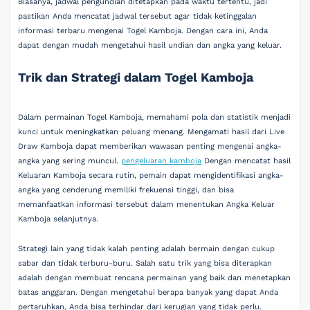
Biasanya, jadwal pengundian ditetapkan pada waktu tertentu, jadi
pastikan Anda mencatat jadwal tersebut agar tidak ketinggalan
informasi terbaru mengenai Togel Kamboja. Dengan cara ini, Anda
dapat dengan mudah mengetahui hasil undian dan angka yang keluar.
Trik dan Strategi dalam Togel Kamboja
Dalam permainan Togel Kamboja, memahami pola dan statistik menjadi
kunci untuk meningkatkan peluang menang. Mengamati hasil dari Live
Draw Kamboja dapat memberikan wawasan penting mengenai angka-
angka yang sering muncul.
pengeluaran kamboja
Dengan mencatat hasil
Keluaran Kamboja secara rutin, pemain dapat mengidentifikasi angka-
angka yang cenderung memiliki frekuensi tinggi, dan bisa
memanfaatkan informasi tersebut dalam menentukan Angka Keluar
Kamboja selanjutnya.
Strategi lain yang tidak kalah penting adalah bermain dengan cukup
sabar dan tidak terburu-buru. Salah satu trik yang bisa diterapkan
adalah dengan membuat rencana permainan yang baik dan menetapkan
batas anggaran. Dengan mengetahui berapa banyak yang dapat Anda
pertaruhkan, Anda bisa terhindar dari kerugian yang tidak perlu.