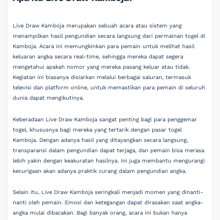
Live Draw Kamboja merupakan sebuah acara atau sistem yang
menampilkan hasil pengundian secara langsung dari permainan togel di
Kamboja. Acara ini memungkinkan para pemain untuk melihat hasil
keluaran angka secara real-time, sehingga mereka dapat segera
mengetahui apakah nomor yang mereka pasang keluar atau tidak.
Kegiatan ini biasanya disiarkan melalui berbagai saluran, termasuk
televisi dan platform online, untuk memastikan para pemain di seluruh
dunia dapat mengikutinya.
Keberadaan Live Draw Kamboja sangat penting bagi para penggemar
togel, khususnya bagi mereka yang tertarik dengan pasar togel
Kamboja. Dengan adanya hasil yang ditayangkan secara langsung,
transparansi dalam pengundian dapat terjaga, dan pemain bisa merasa
lebih yakin dengan keakuratan hasilnya. Ini juga membantu mengurangi
kecurigaan akan adanya praktik curang dalam pengundian angka.
Selain itu, Live Draw Kamboja seringkali menjadi momen yang dinanti-
nanti oleh pemain. Emosi dan ketegangan dapat dirasakan saat angka-
angka mulai dibacakan. Bagi banyak orang, acara ini bukan hanya