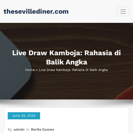
Skip
thesevillediner.com
to
content
Live Draw Kamboja: Rahasia di
Balik Angka
Home
»
Live Draw Kamboja: Rahasia di Balik Angka
June 26, 2025
By
admin
In
Berita Games