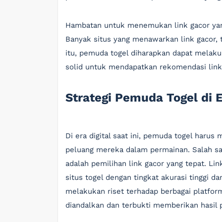
Hambatan untuk menemukan link gacor yang 
Banyak situs yang menawarkan link gacor, 
itu, pemuda togel diharapkan dapat melak
solid untuk mendapatkan rekomendasi lin
Strategi Pemuda Togel di E
Di era digital saat ini, pemuda togel harus
peluang mereka dalam permainan. Salah sat
adalah pemilihan link gacor yang tepat. Li
situs togel dengan tingkat akurasi tinggi 
melakukan riset terhadap berbagai platfo
diandalkan dan terbukti memberikan hasil po