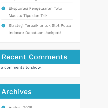
Eksplorasi Pengeluaran Toto
Macau: Tips dan Trik
Strategi Terbaik untuk Slot Pulsa
Indosat: Dapatkan Jackpot!
Recent Comments
No comments to show.
Archives
August 2026