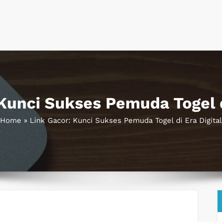
Kunci Sukses Pemuda Togel d
Home
»
Link Gacor: Kunci Sukses Pemuda Togel di Era Digital