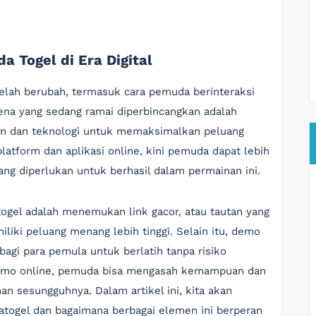
a Togel di Era Digital
g telah berubah, termasuk cara pemuda berinteraksi
ena yang sedang ramai diperbincangkan adalah
n dan teknologi untuk memaksimalkan peluang
tform dan aplikasi online, kini pemuda dapat lebih
ng diperlukan untuk berhasil dalam permainan ini.
ogel adalah menemukan link gacor, atau tautan yang
ki peluang menang lebih tinggi. Selain itu, demo
agi para pemula untuk berlatih tanpa risiko
emo online, pemuda bisa mengasah kemampuan dan
n sesungguhnya. Dalam artikel ini, kita akan
atogel dan bagaimana berbagai elemen ini berperan