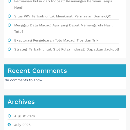
Permainan Pulsa dari Indosat: Kesenangan Bermain Tanpa
Henti
Situs PKV Terbaik untuk Menikmati Permainan DominoQQ
Menggali Data Macau: Apa yang Dapat Memengaruhi Hasil
Toto?
Eksplorasi Pengeluaran Toto Macau: Tips dan Trik
Strategi Terbaik untuk Slot Pulsa Indosat: Dapatkan Jackpot!
Recent Comments
No comments to show.
Archives
August 2026
July 2026