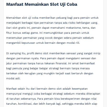
Manfaat Memainkan Slot Uji Coba
Memainkan slot uji coba memberikan peluang bagi para pemain untuk
menjelajahi berbagai tipe permainan tanpa ada risiko kehilangan uang.
Dari slot gratis ini, pemain dapat memahami mekanisme, tema, dan
fitur bonus setiap game. Ini memungkinkan para pemain untuk
menemukan permainan yang cocok dengan selera pemain sebelum
mengambil keputusan untuk bermain dengan modal riil.
Di samping itu, profil demo slot memberikan sensasi yang sangat mirip
dengan permainan nyata. Para pemain dapat mengalami sensasi dan
jalur permainan tanpa harus tekanan finansial. Ini amat bermanfaat
bagi pemula yang belajar belajar strategi bermain tanpa merasa
tertekan oleh kerugian yang mungkin terjadi saat bertaruh dengan
modal asli.
Manfaat selain itu dari bermain demo slot adalah kesempatan
mempunyai menguji coba berbagai strategi sebelum mereka diterapkan
di taruhan sebenarnya. Para pemain bisa bereksperimen dengan nilai
taruhan, kombinasi, dan lebih banyak lagi, sehingga mereka lebih siap