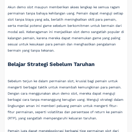
Akun demo slot maupun memberikan akses lengkap ke semua ragam
permainan tanpa bahaya kehilangan uang. Pemain dapat menguji setiap
slot tanpa biaya yang ada, berlatih meningkatkan skill para pemain,
serta menilai potensi game sebelum berkomitmen untuk bermain dari
modal asli. Keberagaman ini menjadikan slot demo sangatlah populer di
kalangan pemain, karena mereka dapat menemukan game yang paling
sesuai untuk kesukaan para pemain dan menghasilkan pengalaman
bermain yang tanpa tekanan.
Belajar Strategi Sebelum Taruhan
Sebelum terjun ke dalam permainan slot, krusial bagi pemain untuk
mengerti berbagai taktik untuk menambah kemungkinan para pemain.
Dengan cara menggunakan akun demo slot, mereka dapat menguji
berbagai cara tanpa menanggung kerugian uang. Menguji strategi dalam
lingkungan aman ini memberi peluang pemain untuk mengerti fitur-
fitur permainan, seperti volatilitas dan persentase of return ke pemain
(RTP), yang sangatlah mempengaruhi keluaran taruhan.
Pemain juga dapat mengeksplorasi berbagai tipe permainan slot dari